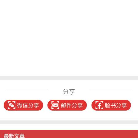
分享
微信分享
邮件分享
脸书分享
最新文章