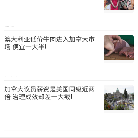
娱乐 2026-08-05
澳大利亚低价牛肉进入加拿大市
场 便宜一大半!
加拿大 2026-08-05
加拿大议员薪资是美国同级近两
倍 治理成效却差一大截!
加拿大 2026-08-05