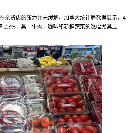
在杂货店的压力并未缓解。加拿大统计局数据显示，4
率 2.8%，其中牛肉、咖啡和新鲜蔬菜的涨幅尤其显