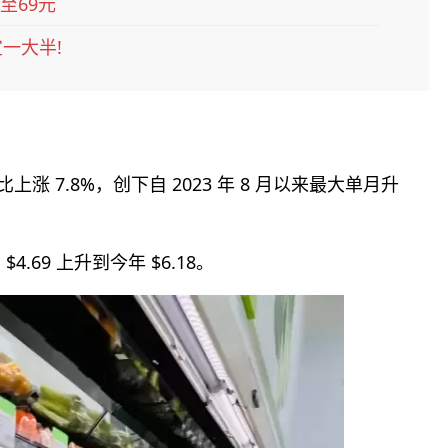
至69元
一大半!
 7.8%，创下自 2023 年 8 月以来最大单月升
.69 上升到今年 $6.18。