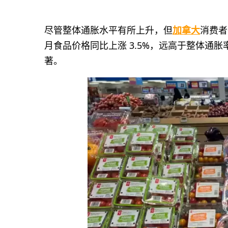
尽管整体通胀水平有所上升，但
加拿大
消费者
月食品价格同比上涨 3.5%，远高于整体通胀
著。