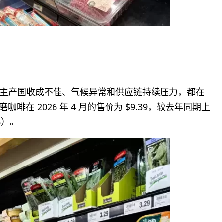
主产国收成不佳、气候异常和供应链持续压力，都在
啡在 2026 年 4 月的售价为 $9.39，较去年同期上
78）。