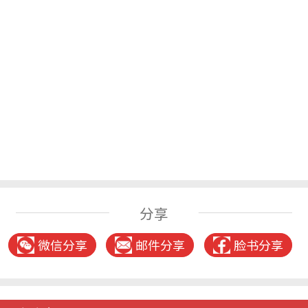
分享
微信分享
邮件分享
脸书分享