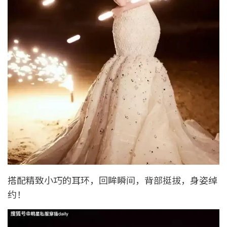
搭配精致小巧的耳环，回眸瞬间，背部挺拔，身姿绰
约！