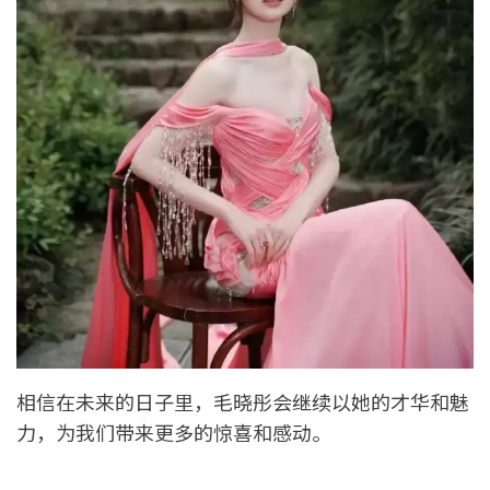
相信在未来的日子里，毛晓彤会继续以她的才华和魅
力，为我们带来更多的惊喜和感动。