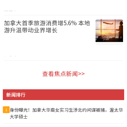
温哥华 2026-08-05
加拿大首季旅游消费增5.6% 本地
游升温带动业界增长
加拿大 2026-08-05
查看焦点新闻>>
新闻排行
身份曝光！加拿大华裔女实习生涉北约间谍被捕，渥太华
1
大学硕士