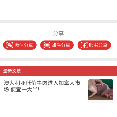
分享
微信分享
邮件分享
脸书分享
最新文章
澳大利亚低价牛肉进入加拿大市
场 便宜一大半!
加拿大 2026-08-05