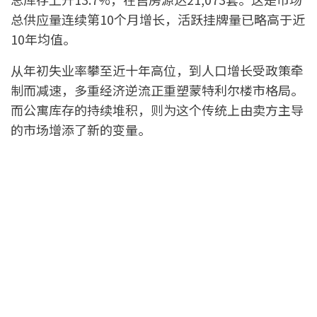
总供应量连续第10个月增长，活跃挂牌量已略高于近
10年均值。
从年初失业率攀至近十年高位，到人口增长受政策牵
制而减速，多重经济逆流正重塑蒙特利尔楼市格局。
而公寓库存的持续堆积，则为这个传统上由卖方主导
的市场增添了新的变量。