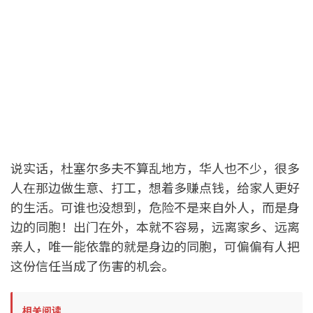
说实话，杜塞尔多夫不算乱地方，华人也不少，很多
人在那边做生意、打工，想着多赚点钱，给家人更好
的生活。可谁也没想到，危险不是来自外人，而是身
边的同胞！出门在外，本就不容易，远离家乡、远离
亲人，唯一能依靠的就是身边的同胞，可偏偏有人把
这份信任当成了伤害的机会。
相关阅读