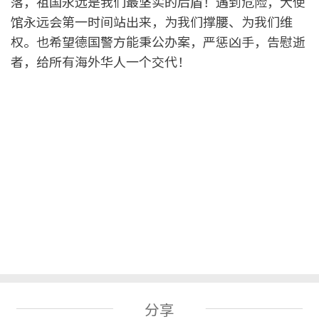
落，祖国永远是我们最坚实的后盾！遇到危险，大使
馆永远会第一时间站出来，为我们撑腰、为我们维
权。也希望德国警方能秉公办案，严惩凶手，告慰逝
者，给所有海外华人一个交代！
分享