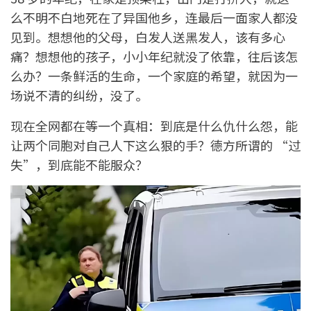
么不明不白地死在了异国他乡，连最后一面家人都没
见到。想想他的父母，白发人送黑发人，该有多心
痛？想想他的孩子，小小年纪就没了依靠，往后该怎
么办？一条鲜活的生命，一个家庭的希望，就因为一
场说不清的纠纷，没了。
现在全网都在等一个真相：到底是什么仇什么怨，能
让两个同胞对自己人下这么狠的手？德方所谓的 “过
失”，到底能不能服众？