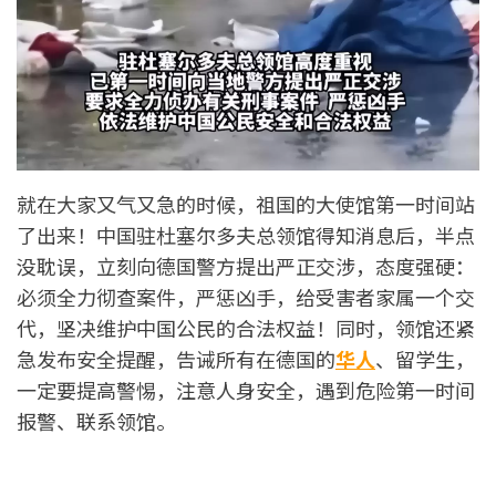
就在大家又气又急的时候，祖国的大使馆第一时间站
了出来！中国驻杜塞尔多夫总领馆得知消息后，半点
没耽误，立刻向德国警方提出严正交涉，态度强硬：
必须全力彻查案件，严惩凶手，给受害者家属一个交
代，坚决维护中国公民的合法权益！同时，领馆还紧
急发布安全提醒，告诫所有在德国的
华人
、留学生，
一定要提高警惕，注意人身安全，遇到危险第一时间
报警、联系领馆。