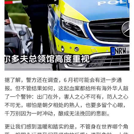
据了解，警方还在调查，6 月初可能会有进一步通
报。但不管结果如何，这起血案都给所有海外华人敲
了一个警钟：出门在外，害人之心不可有，防人之心
不可无，哪怕是朝夕相处的熟人，也要多留个心眼，
千万别因为一时冲动，酿成无法挽回的悲剧。
更让我们感到温暖和踏实的是，不管身在世界哪个角