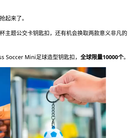
抢起来了。
杯主题公交卡钥匙扣，还有机会换取两款意义非凡的
s Soccer Mini足球造型钥匙扣，
全球限量10000个
。