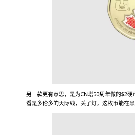
另一款更有意思，是为CN塔50周年做的$2
看是多伦多的天际线，关了灯，这枚币能在黑