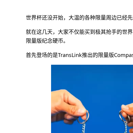
世界杯还没开始，大温的各种限量周边已经先
就在这几天，大家不仅能买到极其抢手的世界
限量版纪念硬币。
首先登场的是TransLink推出的限量版Compas