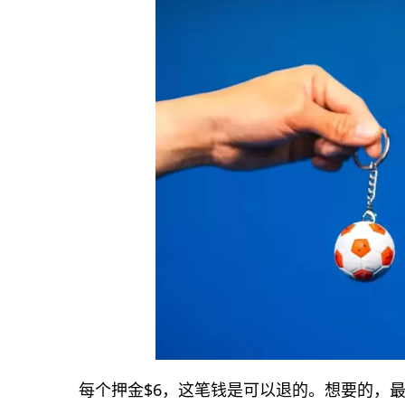
每个押金$6，这笔钱是可以退的。想要的，