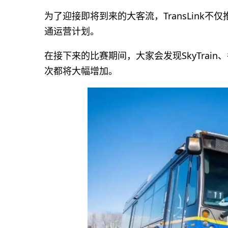
为了迎接即将到来的大客流，TransLink
通运营计划。
在接下来的比赛期间，大家会发现SkyTrain、各大公
次都将大幅增加。