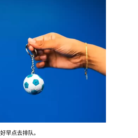
最好早点去排队。