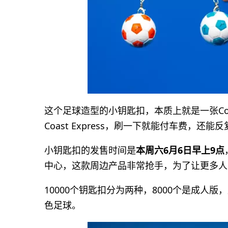
这个足球造型的小钥匙扣，本质上就是一张Comp
Coast Express，刷一下就能付车费，还能
小钥匙扣的发售时间是
本周六6月6日早上9点
中心，这款周边产品非常抢手，为了让更多人
10000个钥匙扣分为两种，8000个是成人
色足球。