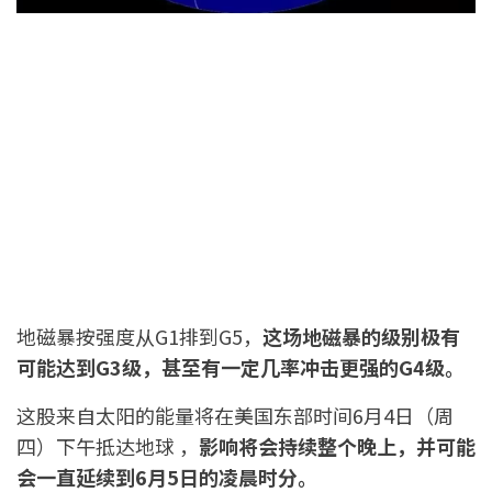
地磁暴按强度从G1排到G5，
这场地磁暴的级别极有
可能达到G3级，甚至有一定几率冲击更强的G4级。
这股来自太阳的能量将在美国东部时间6月4日（周
四）下午抵达地球 ，
影响将会持续整个晚上，并可能
会一直延续到6月5日的凌晨时分。