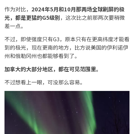
作为对比，
2024年5月和10月那两场全球刷屏的极
光，都是更猛的G5级别
，这次比之前那两次要稍微
差一点。
不过，即使强度只有G3，原本只有在更高纬度才能看
到的极光，现在更南的地方，比方说美国的伊利诺伊
州和俄勒冈州也都能够看到了。
加拿大的大部分地区，都在可见范围里。
不过想看上一眼，可没那么容易。