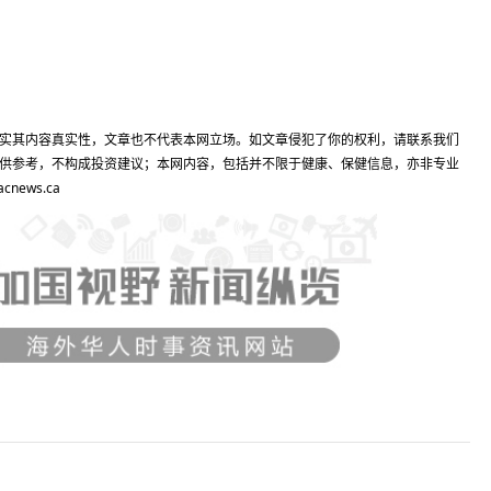
实其内容真实性，文章也不代表本网立场。如文章侵犯了你的权利，请联系我们
供参考，不构成投资建议；本网内容，包括并不限于健康、保健信息，亦非专业
ews.ca