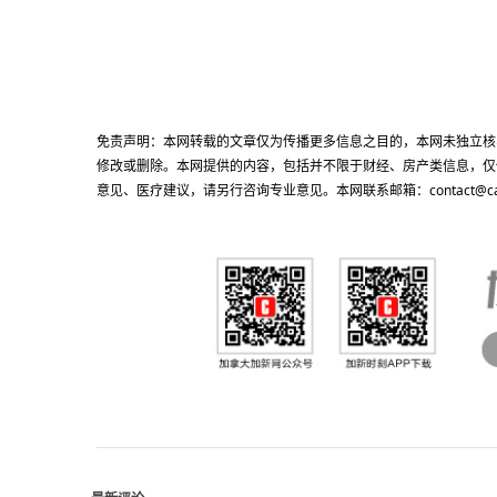
免责声明：本网转载的文章仅为传播更多信息之目的，本网未独立核
修改或删除。本网提供的内容，包括并不限于财经、房产类信息，仅
意见、医疗建议，请另行咨询专业意见。本网联系邮箱：contact@cacn