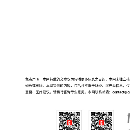
免责声明：本网转载的文章仅为传播更多信息之目的，本网未独立核
修改或删除。本网提供的内容，包括并不限于财经、房产类信息，仅
意见、医疗建议，请另行咨询专业意见。本网联系邮箱：contact@cacn