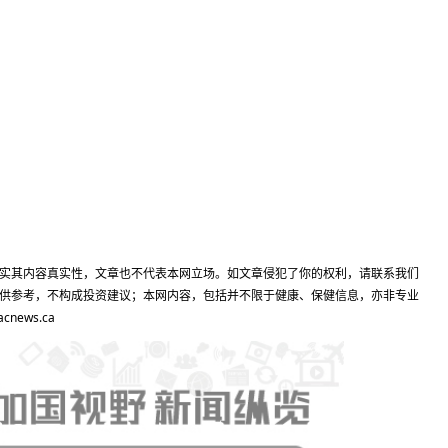
实其内容真实性，文章也不代表本网立场。如文章侵犯了你的权利，请联系我们
供参考，不构成投资建议；本网内容，包括并不限于健康、保健信息，亦非专业
ews.ca