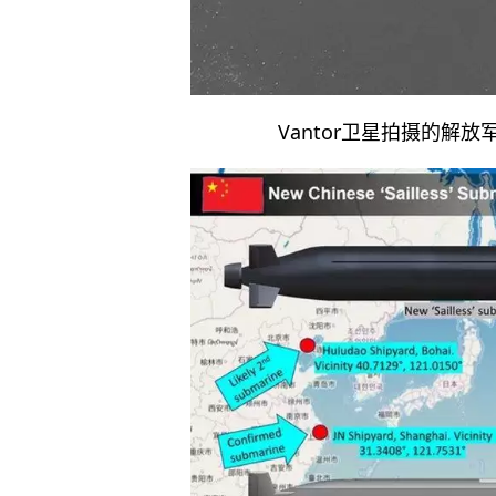
Vantor卫星拍摄的解