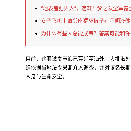
“地表最强男人”，遇难！梦之队全军覆
女子飞机上遭邻座猥亵裤子有不明液体
为什么有些人总能成事？答案可能和你
目前，这股谴责声浪已蔓延至海外。大批海外
织依据当地法令果断介入调查，并对该名长期
人身与生命安全。