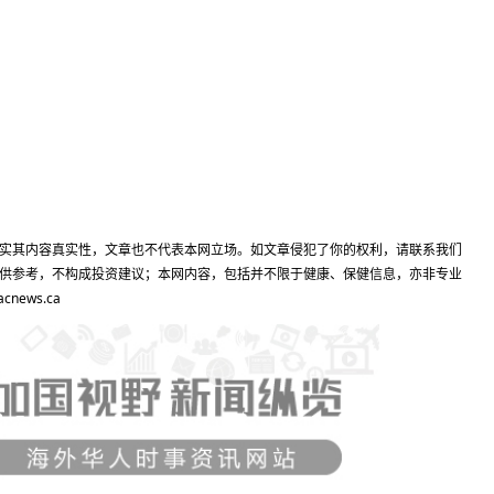
实其内容真实性，文章也不代表本网立场。如文章侵犯了你的权利，请联系我们
供参考，不构成投资建议；本网内容，包括并不限于健康、保健信息，亦非专业
ews.ca