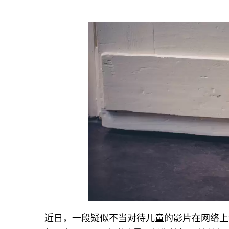
近日，一段疑似不当对待儿童的影片在网络上