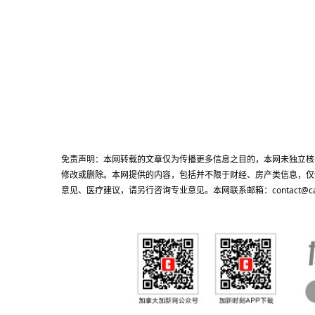
免责声明：本网转载的文章仅为传播更多信息之目的，本网未独立核
修改或删除。本网提供的内容，包括并不限于财经、房产类信息，仅
意见、医疗建议，请另行咨询专业意见。本网联系邮箱：contact@cacn