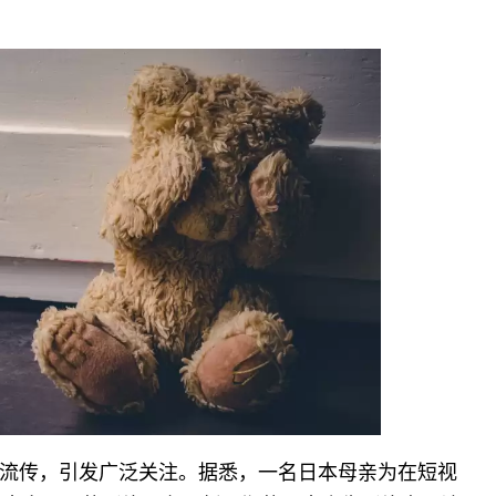
流传，引发广泛关注。据悉，一名日本母亲为在短视