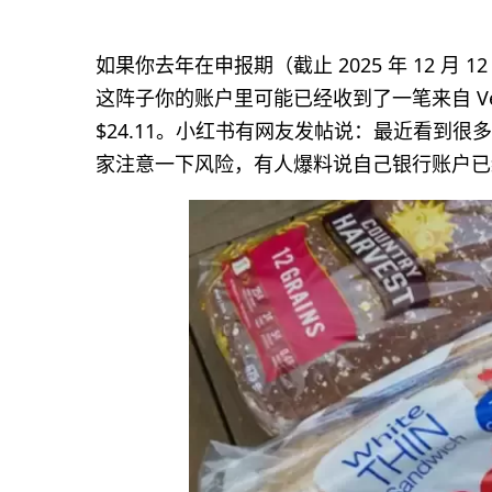
如果你去年在申报期（截止 2025 年 12 
这阵子你的账户里可能已经收到了一笔来自 Verita 的 
$24.11。小红书有网友发帖说：最近看到
家注意一下风险，有人爆料说自己银行账户已