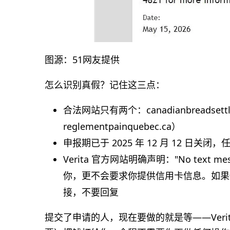
图源：51网友提供
怎么识别真假？记住这三点：
合法网站只有两个：canadianbreadse
reglementpainquebec.ca）
申报期已于 2025 年 12 月 12 日
Verita 官方网站明确声明："No text mes
你，更不会要求你提供信用卡信息。如果你收
接，不要回复
提交了申请的人，现在要做的就是等——Verita