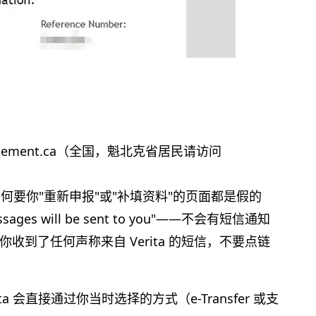
ttlement.ca（全国，魁北克省居民请访问
关闭，任何要你"重新申报"或"补填资料"的页面都是假的
sages will be sent to you"——不会有短信通知
到了任何声称来自 Verita 的短信，不要点链
 会直接通过你当时选择的方式（e-Transfer 或支