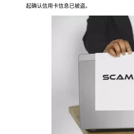
起确认信用卡信息已被盗。