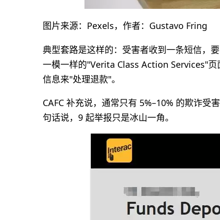
图片来源：Pexels，作者：Gustavo Fring
典型套路是这样的：受害者收到一条短信，要求在
一模一样的"Verita Class Action S
信息来"处理退款"。
CAFC 补充说，通常只有 5%–10% 的
句话说，9 起举报只是冰山一角。