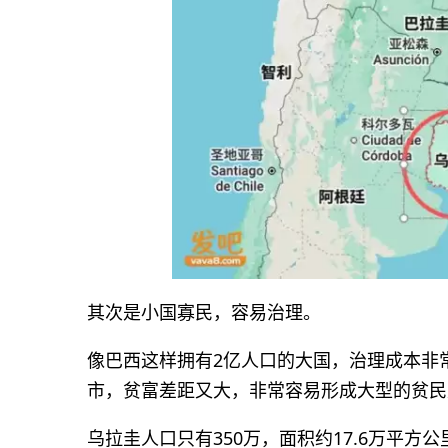
其次是小国寡民，容易治理。
像巴西这样拥有2亿人口的大国，治理成本非
市，贫富差距又大，非常容易形成大型的贫民
乌拉圭人口只有350万，面积约17.6万平方