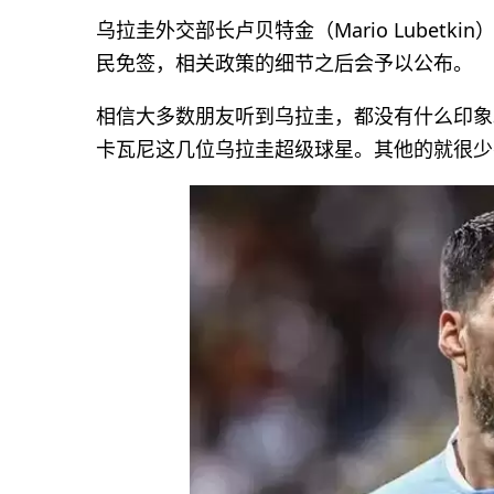
乌拉圭外交部长卢贝特金（Mario Lubet
民免签，相关政策的细节之后会予以公布。
相信大多数朋友听到乌拉圭，都没有什么印象
卡瓦尼这几位乌拉圭超级球星。其他的就很少