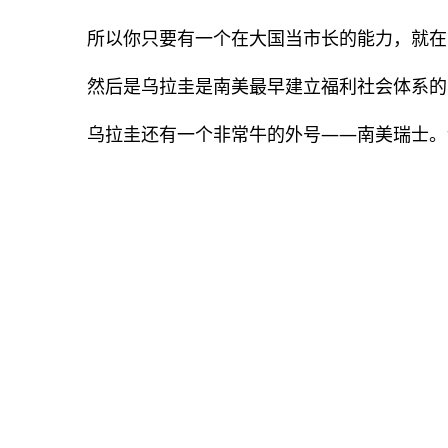
所以你只要有一个在大国当市长的能力，就在
然后是乌拉圭是南美最早建立福利社会体系的
乌拉圭还有一个非常牛的外号——南美瑞士。