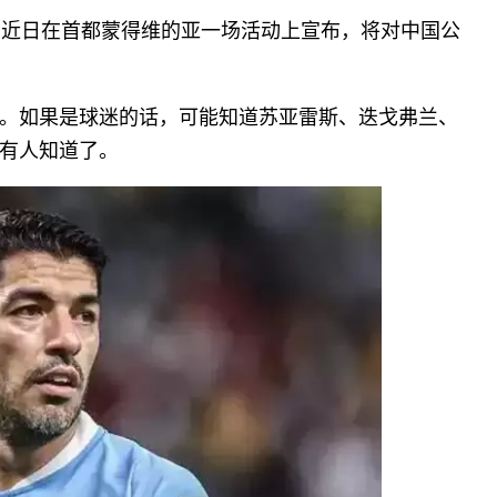
kin）近日在首都蒙得维的亚一场活动上宣布，将对中国公
。如果是球迷的话，可能知道苏亚雷斯、迭戈弗兰、
有人知道了。