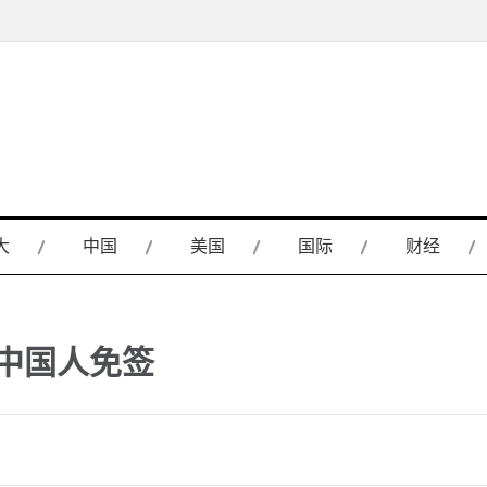
大
中国
美国
国际
财经
中国人免签