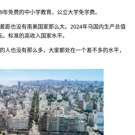
9年免费的中小学教育，公立大学免学费。
差距也没有南美国家那么大。2024年乌国内生产总值
0美元。标准的高收入国家水平。
的人也没有那么多，大家都处在一个差不多的水平，