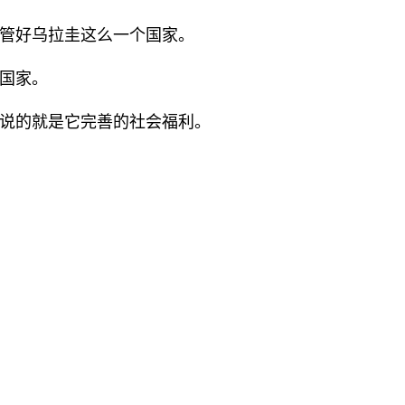
管好乌拉圭这么一个国家。
国家。
说的就是它完善的社会福利。