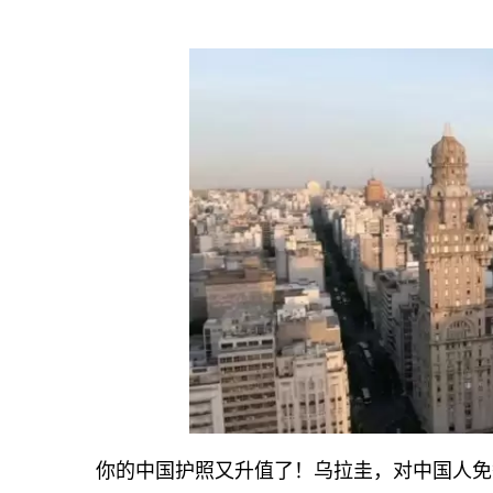
你的中国护照又升值了！乌拉圭，对中国人免