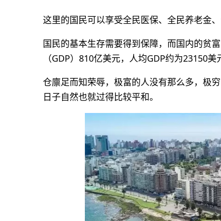
这里的国民可以享受全民医保、全民养老金、
国民的基本生存需要得到保障，而国内的贫富
（GDP）810亿美元，人均GDP约为2315
仓廪足而知荣辱，极富的人没有那么多，极穷
日子自然也就过得比较平和。