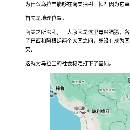
为什么乌拉圭能够在南美独树一帜？因为它幸
首先是地理位置。
南美之所以乱，一大原因是这里毒枭猖獗，各
了巴西和阿根廷两个大国之间，既没有成为国
突。
这就为乌拉圭的社会稳定打下了基础。