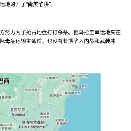
运地避开了“南美陷阱”。
方势力为了抢占地盘打打杀杀。但乌拉圭幸运地夹在
际毒品运输主通道，也没有长期陷入内战和武装冲