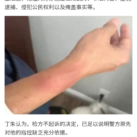
逮捕、侵犯公民权利以及掩盖事实等。
丁朱认为，检方不起诉的决定，已足以说明警方原先
对他的指控缺乏充分依据。