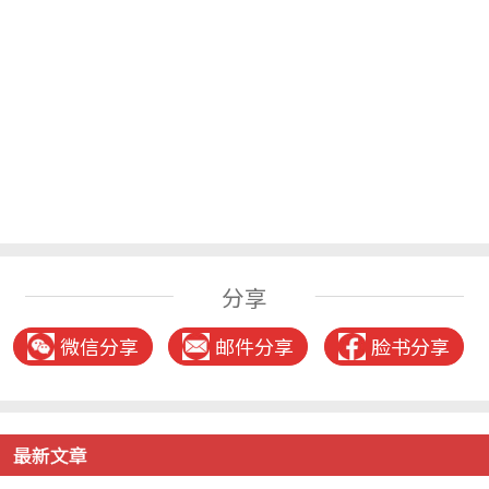
分享
微信分享
邮件分享
脸书分享
最新文章