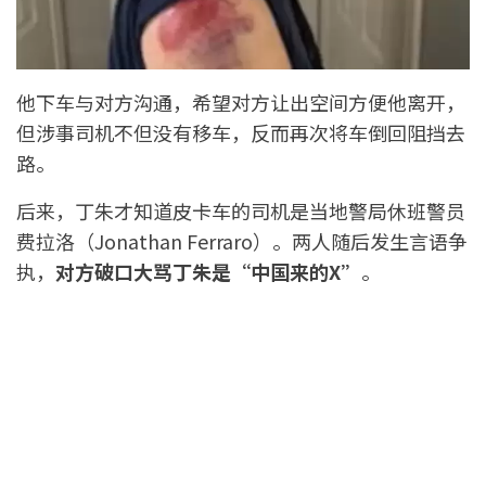
他下车与对方沟通，希望对方让出空间方便他离开，
但涉事司机不但没有移车，反而再次将车倒回阻挡去
路。
后来，丁朱才知道皮卡车的司机是当地警局休班警员
费拉洛（Jonathan Ferraro）。两人随后发生言语争
执，
对方破口大骂丁朱是“中国来的X”
。