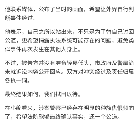
他联系媒体，公布了当时的画面，希望让外界自行判
断事件经过。
他表示，自己之所以站出来，不只是为了替自己讨回
公道，更希望揭露执法系统可能存在的问题，避免类
似事件再次发生在其他人身上。
不过，被告方并没有准备轻易低头，市政府及警局尚
未就诉讼内容公开回应。双方对冲突经过及责任归属
各执一词。
最终结果如何，我们拭目以待。
在小编看来，涉案警察已经存在明显的种族仇恨倾向
了，希望法院能够最终确认事实，还一个公道。