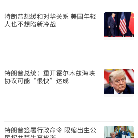
美国 2026-08-07
特朗普想缓和对华关系 美国年轻
人也不想陷新冷战
美国 2026-08-07
特朗普总统：重开霍尔木兹海峡
协议可能“很快”达成
美国 2026-08-07
特朗普签署行政命令 限缩出生公
民权并禁生育旅游