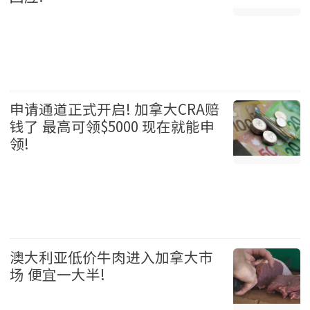
娱乐 2026-08-05
申请通道正式开启! 加拿大CRA赔
钱了 最高可领$5000 现在就能申
领!
加拿大 2026-08-05
澳大利亚低价牛肉进入加拿大市
场 便宜一大半!