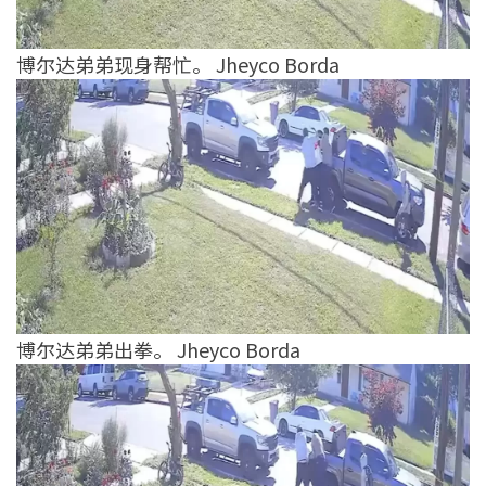
博尔达弟弟现身帮忙。 Jheyco Borda
博尔达弟弟出拳。 Jheyco Borda