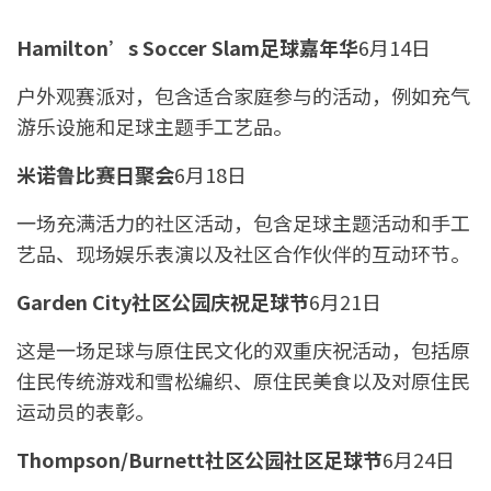
Hamilton’s Soccer Slam足球嘉年华
6月14日
户外观赛派对，包含适合家庭参与的活动，例如充气
游乐设施和足球主题手工艺品。
米诺鲁比赛日聚会
6月18日
一场充满活力的社区活动，包含足球主题活动和手工
艺品、现场娱乐表演以及社区合作伙伴的互动环节。
Garden City社区公园庆祝足球节
6月21日
这是一场足球与原住民文化的双重庆祝活动，包括原
住民传统游戏和雪松编织、原住民美食以及对原住民
运动员的表彰。
Thompson/Burnett社区公园社区足球节
6月24日