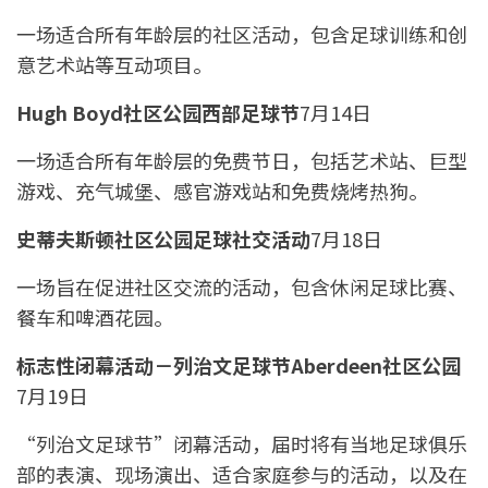
一场适合所有年龄层的社区活动，包含足球训练和创
意艺术站等互动项目。
Hugh Boyd社区公园西部足球节
7月14日
一场适合所有年龄层的免费节日，包括艺术站、巨型
游戏、充气城堡、感官游戏站和免费烧烤热狗。
史蒂夫斯顿社区公园足球社交活动
7月18日
一场旨在促进社区交流的活动，包含休闲足球比赛、
餐车和啤酒花园。
标志性闭幕活动－列治文足球节Aberdeen社区公园
7月19日
“列治文足球节”闭幕活动，届时将有当地足球俱乐
部的表演、现场演出、适合家庭参与的活动，以及在