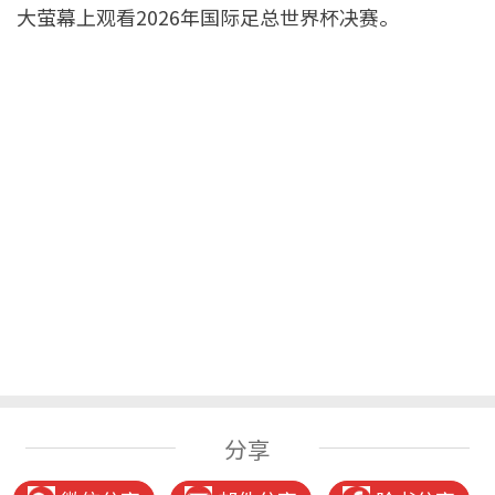
大萤幕上观看2026年国际足总世界杯决赛。
分享