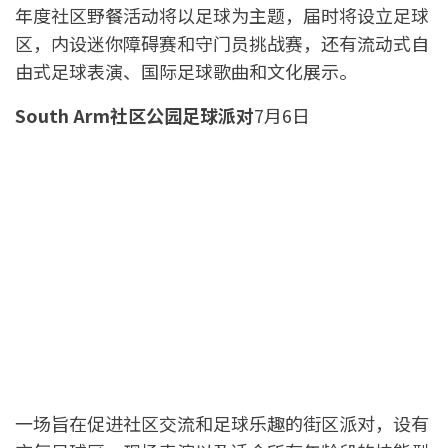
年度社区野餐活动将以足球为主题，届时将设立足球
区，内设迷你障碍赛和守门员挑战赛，还有流动式自
由式足球表演、国际足球歌曲和文化展示。
South Arm社区公园足球派对
7月6日
一场旨在促进社区交流和足球乐趣的街区派对，设有