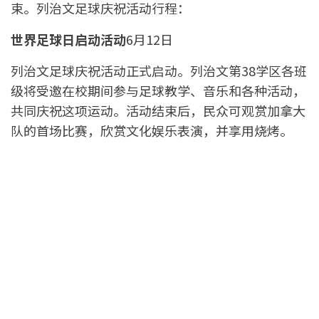
束。列治文足球庆祝活动行程：
世界足球日启动活动
6月12日
列治文足球庆祝活动正式启动。列治文第38学区各班
级将受邀在校期间参与足球教学、音乐和各种活动，
共同庆祝这项运动。活动结束后，民众可观赏加拿大
队的首场比赛，欣赏文化娱乐表演，并享用烧烤。