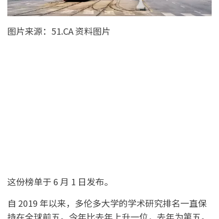
图片来源：51.CA 资料图片
这份榜单于 6 月 1 日发布。
自 2019 年以来，多伦多大学的学术研究排名一直保
持在全球前五。今年比去年上升一位，去年为第五。