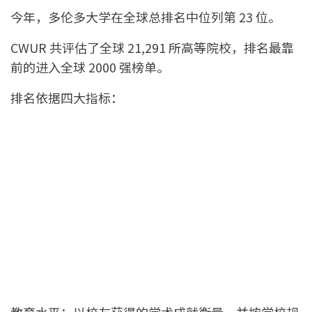
今年，多伦多大学在全球总排名中位列第 23 位。
CWUR 共评估了全球 21,291 所高等院校，排名最靠
前的进入全球 2000 强榜单。
排名依据四大指标：
教育水平：以校友获得的学术成就衡量，并按学校规