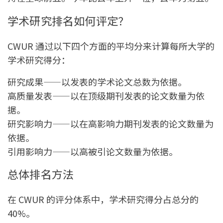
学术研究排名如何评定？
CWUR 通过以下四个方面的平均分来计算每所大学的
学术研究得分：
研究成果——以发表的学术论文总数为依据。
高质量发表——以在顶级期刊发表的论文数量为依
据。
研究影响力——以在高影响力期刊发表的论文数量为
依据。
引用影响力——以高被引论文数量为依据。
总体排名方法
在 CWUR 的评分体系中，学术研究得分占总分的
40%。