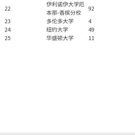
伊利诺伊大学厄
22
92
本那-香槟分校
23
多伦多大学
4
24
纽约大学
49
25
华盛顿大学
11