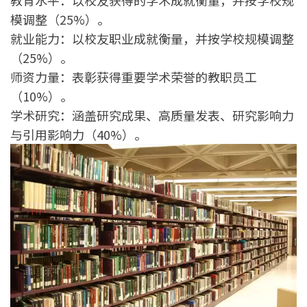
模调整（25%）。
就业能力：以校友职业成就衡量，并按学校规模调整
（25%）。
师资力量：表彰获得重要学术荣誉的教职员工
（10%）。
学术研究：涵盖研究成果、高质量发表、研究影响力
与引用影响力（40%）。