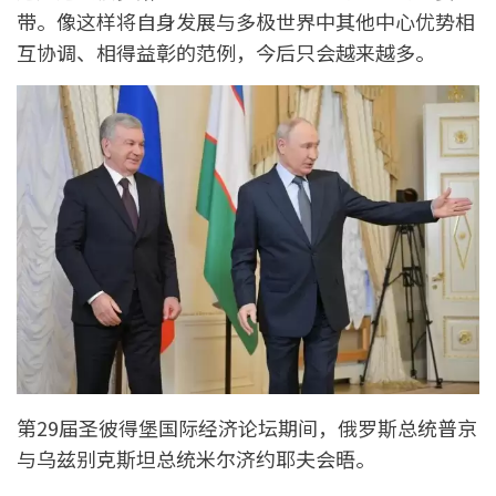
带。像这样将自身发展与多极世界中其他中心优势相
互协调、相得益彰的范例，今后只会越来越多。
第29届圣彼得堡国际经济论坛期间，俄罗斯总统普京
与乌兹别克斯坦总统米尔济约耶夫会晤。