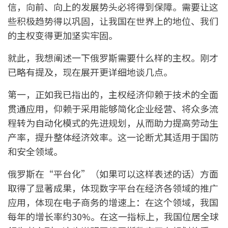
信，向前、向上的发展势头必将得到保障。需要让这
些积极趋势得以巩固，让我国在世界上的地位、我们
的主权变得更加坚实牢固。
就此，我想阐述一下俄罗斯需要什么样的主权。刚才
已略有提及，现在展开更详细地谈几点。
第一，正如我已指出的，主权经济仰赖于技术的全面
贯通应用，仰赖于采用能够简化企业经营、将众多流
程转为自动化模式的先进规划，从而助力提高劳动生
产率，提升整体经济效率。这一论断尤其适用于国防
和安全领域。
俄罗斯在“平台化”（如果可以这样表述的话）方面
取得了显著成果，体现数字平台在经济各领域的推广
应用，体现在电子商务的增速上：在这个领域，我国
每年的增长率约30%。在这一指标上，我国位居全球