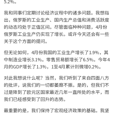
5.2%。
我和同事们定期讨论经济议程中的诸多问题。我想指
出，俄罗斯的工业生产、国内生产总值和消费活跃度
的动态均处于正值区间。尽管面临种种问题，4月份
俄罗斯工业生产仍实现了增长。或许今天还会有一些
关于这个方面的提问。
但无论如何，4月份我国的工业生产增长了1.9%，其
中制造业增长3.1%。零售贸易额增长了6.5%。今年4
月的GDP增长了1.3%，1至4月累计则微增0.2%。
对此我想说什么呢？当然，我们听到了来自四面八方
的批评，说我们的一切都萎靡不振。是的，但我们不
过是降到了欧元区国家最近几年一直所处的水平，而
我们已经感受到了回升的态势。
最重要的是，我们保持了宏观经济政策的基础。我坚