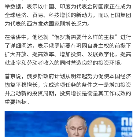
举数据，表示以中国、印度为代表金砖国家正在成为
全球经济、贸易、科技增长的新动力，而以七国集团
为代表的西方发达国家则增长乏力。
在演讲中，他还就“俄罗斯需要什么样的主权”进行
了详细阐述，表示俄罗斯要在巩固自身主权的前提下
扩大开放、提高效率、增加投资、发展数字化，提高
就业率和劳动者收入的同时营造良好的投资环境。
普京说，俄罗斯政府计划从明年起努力促使本国经济
恢复平稳增长，完成这项任务的条件之一是增加投资
并启动新的投资周期，投资增长是衡量其工作成效的
重要指标。