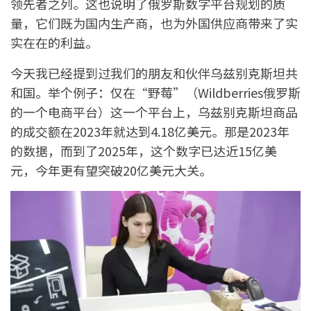
领先者之列。这也说明了俄罗斯数字平台规划的质
量，它们既为国内生产商，也为外国供应商带来了实
实在在的利益。
今天我已经提到过我们的朋友和伙伴乌兹别克斯坦共
和国。举个例子：仅在“野莓”（Wildberries俄罗斯
的一个电商平台）这一个平台上，乌兹别克斯坦商品
的成交额在2023年就达到4.18亿美元。那是2023年
的数据，而到了2025年，这个数字已达近15亿美
元，今年更有望突破20亿美元大关。