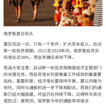
俄罗斯夏日街头
要实现这一点，只有一个条件：扩大资本投入，启动
新一轮投资周期。2021至2024年间，俄罗斯投资实
际增长近38%，而去年确实有所下降。
我请大家注意：启动新一轮投资周期是经济主管部门
的关键任务，而投资增长则是衡量工作成效的最重要
指标。重要的是，经济增长要保持平衡，要以内需为
依托，同时与通胀的进一步下降相配合，而我们的通
胀已经大幅放缓，并且仍在持续下降。记得昨天我也
提到过：据预测，俄罗斯今年的通胀率将接近