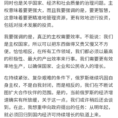
同时也是关乎国家、经济和社会质量的治理问题。主
权意味着要更强大，而且我要强调的是，要更智慧，
这意味着要更精准地管理资源，更有效地进行投资，
包括对技术发展的投资。
我要强调的是，真正的主权需要效率。不能说：我们
是主权国家，所以可以把东西做得又贵又慢又不方
便。恰恰相反，在所有工作领域，我们都必须以最高
的积极性、最大的产出效率来行事。我们需要更有效
率地生产，以确保国家、企业和公民收入的增长。
在持续紧张、复杂艰难的条件下，俄罗斯继续巩固自
身主权，不是自我封闭，而是相反的，我们在不断试
图扩大合作伙伴的范围。是的，当前俄罗斯的经济增
速确实有所放缓，关于这一点，我们或许稍后还会谈
到。在此，我想重申向政府提出的任务：从明年起，
就必须回归到国内经济可持续增长的轨道上来。