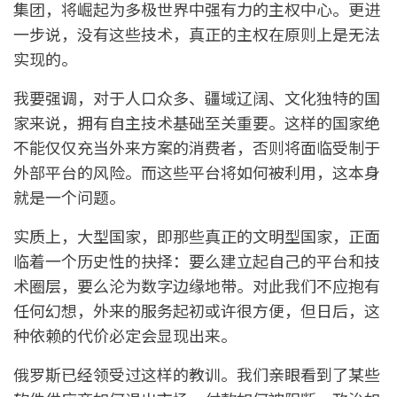
集团，将崛起为多极世界中强有力的主权中心。更进
一步说，没有这些技术，真正的主权在原则上是无法
实现的。
我要强调，对于人口众多、疆域辽阔、文化独特的国
家来说，拥有自主技术基础至关重要。这样的国家绝
不能仅仅充当外来方案的消费者，否则将面临受制于
外部平台的风险。而这些平台将如何被利用，这本身
就是一个问题。
实质上，大型国家，即那些真正的文明型国家，正面
临着一个历史性的抉择：要么建立起自己的平台和技
术圈层，要么沦为数字边缘地带。对此我们不应抱有
任何幻想，外来的服务起初或许很方便，但日后，这
种依赖的代价必定会显现出来。
俄罗斯已经领受过这样的教训。我们亲眼看到了某些