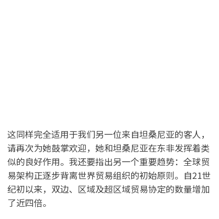
这同样完全适用于我们另一位来自坦桑尼亚的客人，
请再次为她鼓掌欢迎，她和坦桑尼亚在东非发挥着类
似的良好作用。我还要指出另一个重要趋势：全球贸
易架构正逐步背离世界贸易组织的初始原则。自21世
纪初以来，双边、区域及超区域贸易协定的数量增加
了近四倍。