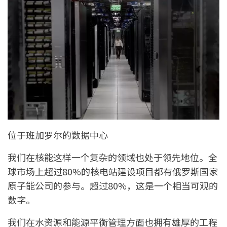
位于班加罗尔的数据中心
我们在核能这样一个复杂的领域也处于领先地位。全
球市场上超过80%的核电站建设项目都有俄罗斯国家
原子能公司的参与。超过80%，这是一个相当可观的
数字。
我们在水资源和能源平衡管理方面也拥有雄厚的工程