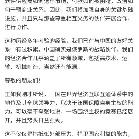
软件供应商如何退出市场，付款如何被阻断，政治如
何干预商业关系。因此，我们将加强自身的关键基础
设施，并且只与那些尊重相互义务的伙伴开展合作、
进行协作。
这种历经多年考验的经验，我们已在与中国的友好关
系中有过积累。中国确实是俄罗斯的战略伙伴，我们
的经济合作几乎涵盖了所有领域，包括高技术、运
输、机械制造，当然还有能源。
尊敬的朋友们！
正如我刚才所说，一国在世界经济互联互通体系中的
地位及其全球领导力，取决于该国保障自身主权的能
力。可以毫不夸张地说，一场围绕主权的竞赛已经展
开，并且势头日益强劲。
这不仅仅是指抵御外部压力、捍卫国家利益的能力，