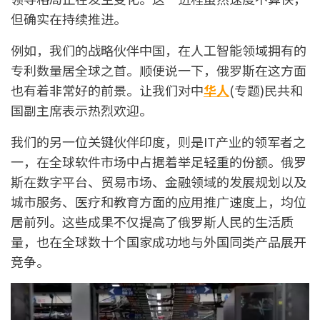
但确实在持续推进。
例如，我们的战略伙伴中国，在人工智能领域拥有的
专利数量居全球之首。顺便说一下，俄罗斯在这方面
也有着非常好的前景。让我们对中
华人
(专题)民共和
国副主席表示热烈欢迎。
我们的另一位关键伙伴印度，则是IT产业的领军者之
一，在全球软件市场中占据着举足轻重的份额。俄罗
斯在数字平台、贸易市场、金融领域的发展规划以及
城市服务、医疗和教育方面的应用推广速度上，均位
居前列。这些成果不仅提高了俄罗斯人民的生活质
量，也在全球数十个国家成功地与外国同类产品展开
竞争。