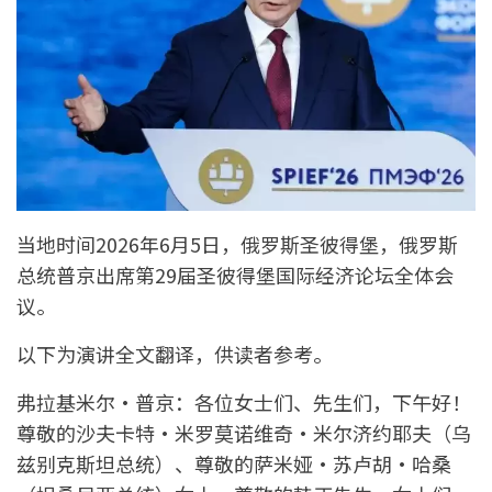
当地时间2026年6月5日，俄罗斯圣彼得堡，俄罗斯
总统普京出席第29届圣彼得堡国际经济论坛全体会
议。
以下为演讲全文翻译，供读者参考。
弗拉基米尔·普京：各位女士们、先生们，下午好！
尊敬的沙夫卡特·米罗莫诺维奇·米尔济约耶夫（乌
兹别克斯坦总统）、尊敬的萨米娅·苏卢胡·哈桑