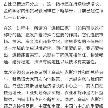
占比已接近四分之一。这一指标还在持续稳步增长，
金砖国家内部贸易额同样在不断攀升，目前已超过每
年一万亿美元。
在这一进程中，所谓的“连接国家”（如果可以这样
称呼的话）正发挥着特殊而重要的作用。它们连接市
场、技术、资金流和商业文化，这里我指的不仅是经
某一地域的简单过境运输。同样重要的是，我还要指
出：连接能否实现，关键在于确保互相信任、物流畅
通、结算稳定、法律有确定性以及技术有兼容性。
本次专题会议还邀请到了乌兹别克斯坦共和国总统参
与，我恳请大家再次向他致意，非常感谢您与我们同
在。乌兹别克斯坦是经济增长的中心之一，其人口在
快速增长，工业规划稳步实施，农业和能源潜力日益
增强，内需市场也在不断扩大。同时，乌兹别克斯坦
还是连接俄罗斯、中亚和南亚、中国与中东的重要纽