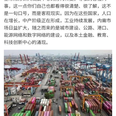
事，这一点你们自己也都看得很清楚、很了解，这不
是一句口号，而是客观现实。因为在这些国家，人口
在增长，中产阶级正在形成，工业持续发展，内需市
场日益扩大，随之而来的是城市建设、公路、港口、
能源网络和数字网络的建设，以及本土金融、教育、
科技创新中心的涌现。