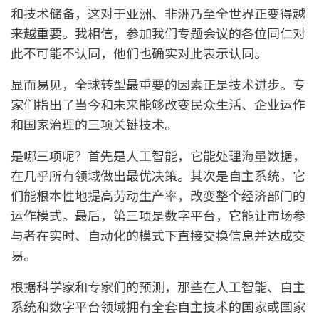
和技术储备，这对于亚洲、非洲乃至全世界正变得越
来越重要。我相信，参加我们专题会议的各位同仁对
此不可能不认同，他们也确实对此表示认同。
显而易见，全球转型最重要的因素正是技术进步。专
家们指出了当今和未来能够改变民众生活、企业运作
和国家治理的三项关键技术。
是哪三项呢？首先是人工智能，它能处理海量数据，
在几乎所有领域做出最优决策。其次是自主系统，它
们能根本性地提高劳动生产率，改变整个经济部门的
运作模式。最后，第三项是数字平台，它能让市场参
与者在实时、自动化的模式下直接交换信息并达成交
易。
根据科学家和专家们的预测，那些在人工智能、自主
系统和数字平台领域拥有全套自主技术的国家或国家