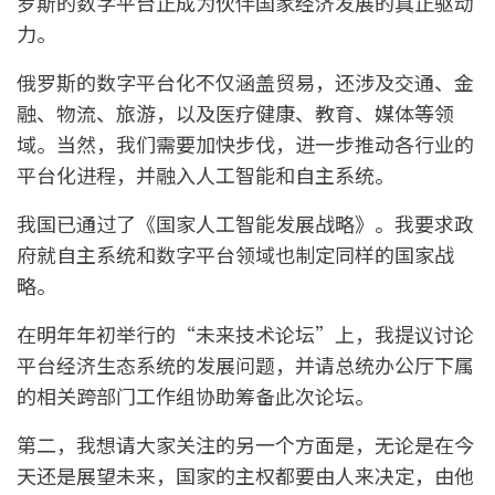
罗斯的数字平台正成为伙伴国家经济发展的真正驱动
力。
俄罗斯的数字平台化不仅涵盖贸易，还涉及交通、金
融、物流、旅游，以及医疗健康、教育、媒体等领
域。当然，我们需要加快步伐，进一步推动各行业的
平台化进程，并融入人工智能和自主系统。
我国已通过了《国家人工智能发展战略》。我要求政
府就自主系统和数字平台领域也制定同样的国家战
略。
在明年年初举行的“未来技术论坛”上，我提议讨论
平台经济生态系统的发展问题，并请总统办公厅下属
的相关跨部门工作组协助筹备此次论坛。
第二，我想请大家关注的另一个方面是，无论是在今
天还是展望未来，国家的主权都要由人来决定，由他