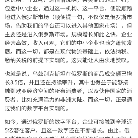
包括中小企业，通过这一机构、这一平台，便能顺畅
地进入俄罗斯市场（顺便提一句，不仅仅是俄罗斯市
场，借助我们的平台还可以进入其他国家市场），但
主要还是进入俄罗斯市场。规模增长如此之快，企业
经营高效，收入可观，它们的中小企业也随之蓬勃发
展。而这一切，都是在现代物流基础上，依法纳税、
缴纳关税的前提下实现的。这只能让人由衷地赞叹。
也就是说，乌兹别克斯坦在俄罗斯的商品成交额已增
长3.5倍，并且还在持续攀升，其中也得益于能够接
触到欧亚经济空间的所有消费者，以及伙伴国家的消
费者，比如充满活力的非洲大陆。而这一切，正是通
过我们的数字平台实现的。
如今，通过俄罗斯的数字平台，企业可接触到全球近
5亿潜在客户，且这一数字还在不断增长。由此，俄