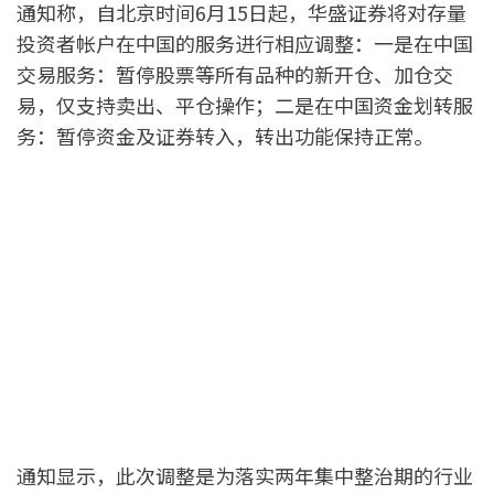
通知称，自北京时间6月15日起，华盛证券将对存量
投资者帐户在中国的服务进行相应调整：一是在中国
交易服务：暂停股票等所有品种的新开仓、加仓交
易，仅支持卖出、平仓操作；二是在中国资金划转服
务：暂停资金及证券转入，转出功能保持正常。
通知显示，此次调整是为落实两年集中整治期的行业