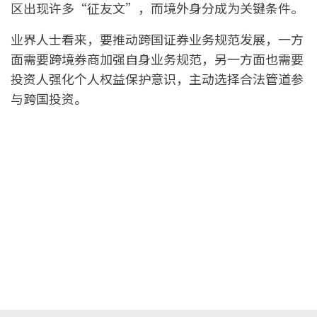
区出现许多“征友文”，而境外身分成为关键条件。
业界人士看来，要推动跨国证券业务规范发展，一方
面需要跨境券商加强自身业务规范，另一方面也需要
投资人强化个人权益保护意识，主动选择合法管道参
与跨国投资。