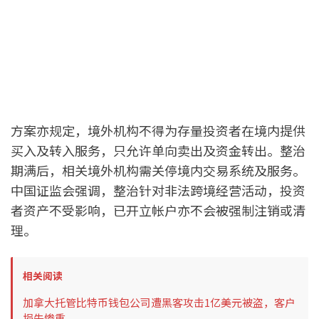
方案亦规定，境外机构不得为存量投资者在境内提供
买入及转入服务，只允许单向卖出及资金转出。整治
期满后，相关境外机构需关停境内交易系统及服务。
中国证监会强调，整治针对非法跨境经营活动，投资
者资产不受影响，已开立帐户亦不会被强制注销或清
理。
相关阅读
加拿大托管比特币钱包公司遭黑客攻击1亿美元被盗，客户
损失惨重