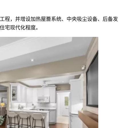
工程，并增设加热屋簷系统、中央吸尘设备、后备发
住宅现代化程度。