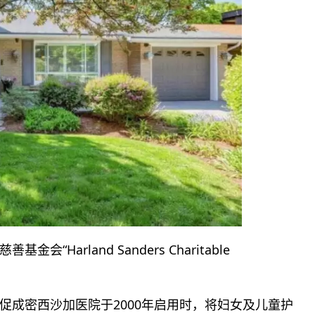
arland Sanders Charitable
促成密西沙加医院于2000年启用时，将妇女及儿童护