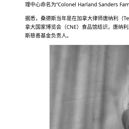
理中心命名为“Colonel Harland Sanders Famil
据悉，桑德斯当年是在加拿大律师唐纳利（Terr
拿大国家博览会（CNE）食品馆结识，唐纳
斯慈善基金负责人。