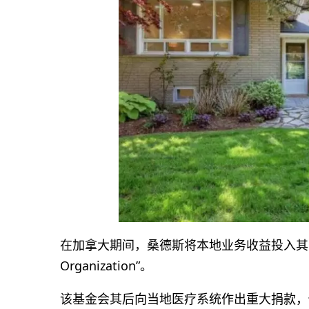
在加拿大期间，桑德斯将本地业务收益投入其慈善基金会“H
Organization”。
该基金会其后向当地医疗系统作出重大捐款，