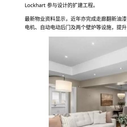
Lockhart 参与设计的扩建工程。
最新物业资料显示，近年亦完成走廊翻新油漆
电机、自动电动后门及两个壁炉等设施，提升