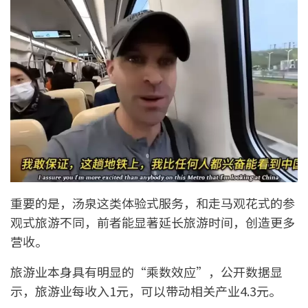
重要的是，汤泉这类体验式服务，和走马观花式的参
观式旅游不同，前者能显著延长旅游时间，创造更多
营收。
旅游业本身具有明显的“乘数效应”，公开数据显
示，旅游业每收入1元，可以带动相关产业4.3元。