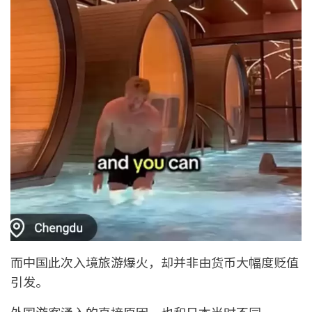
而中国此次入境旅游爆火，却并非由货币大幅度贬值
引发。
外国游客涌入的直接原因，也和日本当时不同。