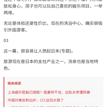
放松身心，孩子也可以玩自己喜欢的娱乐项目，一举
两得。
无论是体验还是性价比，现在的洗浴中心，确实很吸
引外国游客。
03
这一幕，很容易让人想起日本(专题)。
旅游现在是日本的支柱产业之一，汤泉也是当地特
色。
相关阅读
上海婚外胚胎已销毁？癌妻称不信、出轨夫惨遭网暴
中国对美反制出炉，CCC这招太狠了