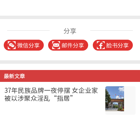
分享
微信分享
邮件分享
脸书分享
最新文章
37年民族品牌一夜停摆 女企业家
被以涉聚众淫乱“指居”