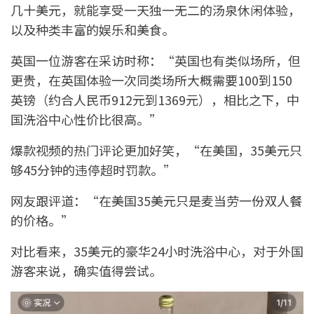
几十美元，就能享受一天独一无二的汤泉休闲体验，
以及种类丰富的娱乐和美食。
英国一位游客在采访时称：“英国也有类似场所，但
更贵，在英国体验一次同类场所大概需要100到150
英镑（约合人民币912元到1369元），相比之下，中
国洗浴中心性价比很高。”
爆款视频的热门评论更加好笑，“在美国，35美元只
够45分钟的违停超时罚款。”
网友跟评道：“在美国35美元只是麦当劳一份双人餐
的价格。”
对比看来，35美元的豪华24小时洗浴中心，对于外国
游客来说，确实值得尝试。