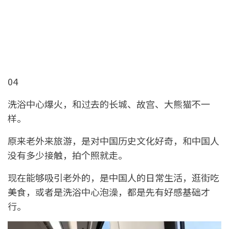
04
洗浴中心爆火，和过去的长城、故宫、大熊猫不一
样。
原来老外来旅游，是对中国历史文化好奇，和中国人
没有多少接触，拍个照就走。
现在能够吸引老外的，是中国人的日常生活，逛街吃
美食，或者是洗浴中心泡澡，都是先有好感基础才
行。