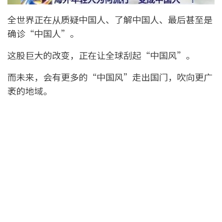
全世界正在从质疑中国人、了解中国人、最后甚至是
确诊“中国人”。
这股巨大的改变，正在让全球刮起“中国风”。
而未来，会有更多的“中国风”走出国门，吹向更广
袤的地域。