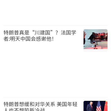
中国 2026-08-07
特朗普真是“川建国”？法国学
者:明天中国会感谢他！
美国 2026-08-07
特朗普想缓和对华关系 美国年轻
人也不想陷新冷战