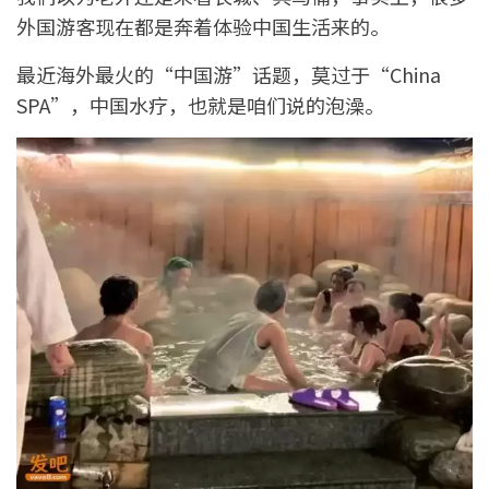
外国游客现在都是奔着体验中国生活来的。
最近海外最火的“中国游”话题，莫过于“China
SPA”，中国水疗，也就是咱们说的泡澡。