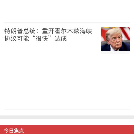
中国 2026-08-07
特朗普总统：重开霍尔木兹海峡
协议可能“很快”达成
美国 2026-08-07
今日焦点