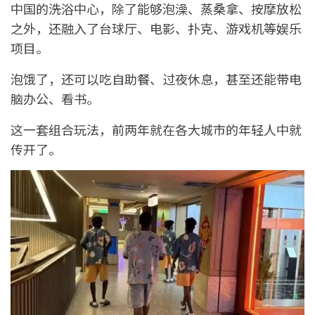
中国的洗浴中心，除了能够泡澡、蒸桑拿、按摩放松
之外，还融入了台球厅、电影、扑克、游戏机等娱乐
项目。
泡饿了，还可以吃自助餐、过夜休息，甚至还能带电
脑办公、看书。
这一套组合玩法，前两年就在各大城市的年轻人中就
传开了。