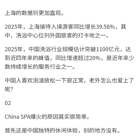
上海的数据则更加直观。
2025年，上海接待入境游客同比增长39.58%，其
中，洗浴中心位列外国旅客的打卡地之一。
2025年，中国洗浴行业规模估计突破1100亿元，达
到近四年来的峰值，同比增速超过20%，是近年来少
数持续增长的服务行业之一。
中国人喜欢泡澡放松一下很正常，老外怎么也爱上了
呢？
02
China SPA爆火的原因其实很简单。
首先这是中国独特的休闲体验，别的地方没有。