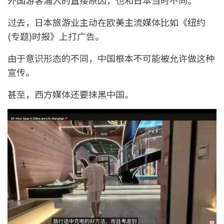
过去，日本旅游业主动在欧美主流媒体比如《纽约
(专题)时报》上打广告。
由于意识形态的不同，中国根本不可能被允许做这种
宣传。
甚至，西方媒体还要抹黑中国。