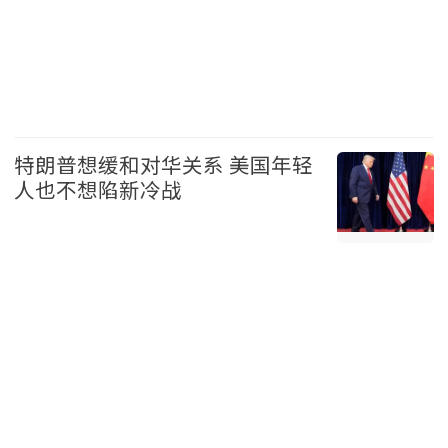
美国 2026-08-07
特朗普想缓和对华关系 美国年轻
人也不想陷新冷战
美国 2026-08-07