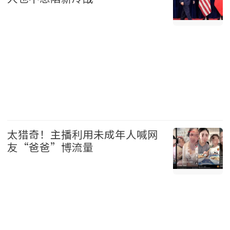
美国 2026-08-07
太猎奇！主播利用未成年人喊网
友“爸爸”博流量