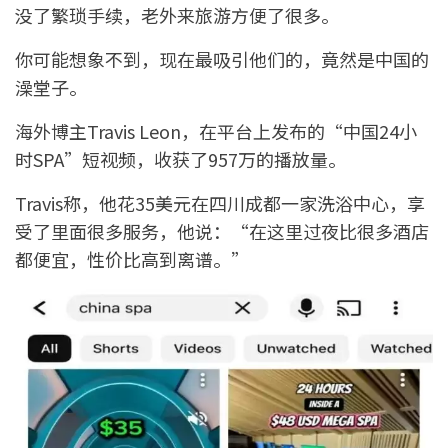
没了繁琐手续，老外来旅游方便了很多。
你可能想象不到，现在最吸引他们的，竟然是中国的
澡堂子。
海外博主Travis Leon，在平台上发布的“中国24小
时SPA”短视频，收获了957万的播放量。
Travis称，他花35美元在四川成都一家洗浴中心，享
受了里面很多服务，他说：“在这里过夜比很多酒店
都便宜，性价比高到离谱。”