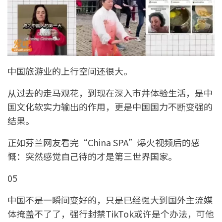
中国旅游业的上行空间还很大。
从过去的走马观花，到现在深入市井体验生活，是中
国文化软实力输出的作用，更是中国国力不断变强的
结果。
正如芬兰网友看完“China SPA”爆火视频后的感
慨：突然感觉自己待的才是第三世界国家。
05
中国不是一瞬间变好的，只是已经强大到国外主流媒
体掩盖不了了，强行封禁TikTok或许是个办法，可他