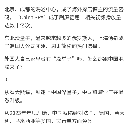
北京、成都的洗浴中心，成了海外探店博主的流量密
码，“China SPA”成了刷屏话题，相关视频播放量
达数十亿次。
东北澡堂子，涌来越来越多的俄罗斯人，上海汤泉成
了韩国人公司团建、周末放松的热门选择。
外国人自己家里没有“澡堂子”吗，怎么都跑中国泡
澡来了？
01
从看大熊猫，到迷上中国澡堂子，中国旅游业正在悄
然升级。
从2023年年底开始，中国就陆续对法国、德国、意大
利、马来西亚等多国，实行单方面免签。