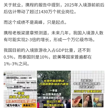
关于就业，携程的报告中提到，2025年入境游前前后
后估计带动了超过1430万个就业岗位。
而这个成绩不是高峰，只是起点。
携程老板梁建章预测道，未来几年，我国入境游人数
有可能实现2-3倍的增长，形成一个万亿级市场。
我国目前的入境旅游收入占GDP比重，还不到
0.5%，而泰国则是10%，欧美等国家普遍都在
1%-3%之间。