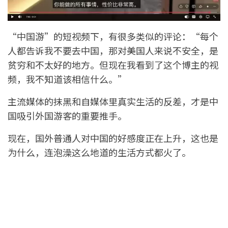
“中国游”的短视频下，有很多类似的评论：“每个
人都告诉我不要去中国，那对美国人来说不安全，是
贫穷和不太好的地方。但现在我看到了这个博主的视
频，我不知道该相信什么。”
主流媒体的抹黑和自媒体里真实生活的反差，才是中
国吸引外国游客的重要推手。
现在，国外普通人对中国的好感度正在上升，这也是
为什么，连泡澡这么地道的生活方式都火了。