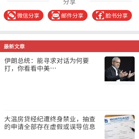
分享
微信分享
邮件分享
脸书分享
最新文章
伊朗总统：能寻求对话为何要
打，你看看中美…
国际 2026-08-08
大温房贷经纪遭终身禁业，抽查
的申请全部存在虚假或误导信息