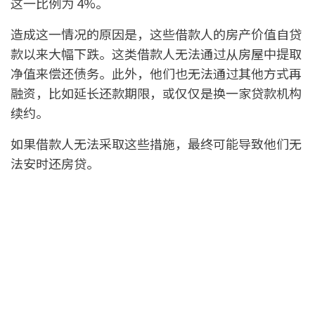
这一比例为 4%。
造成这一情况的原因是，这些借款人的房产价值自贷
款以来大幅下跌。这类借款人无法通过从房屋中提取
净值来偿还债务。此外，他们也无法通过其他方式再
融资，比如延长还款期限，或仅仅是换一家贷款机构
续约。
如果借款人无法采取这些措施，最终可能导致他们无
法安时还房贷。