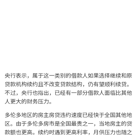
央行表示，属于这一类别的借款人如果选择继续和原
贷款机构续约且不改变贷款结构，仍有望顺利续贷。
不过，央行也指出，已经有一部分借款人面临比其他
人更大的财务压力。
多伦多地区的房主房贷违约速度已经快于全国其他地
区。由于多伦多房市是全国最贵之一，当地房主的贷
款额也更高。续约时遇到更高利率，月供压力也随之