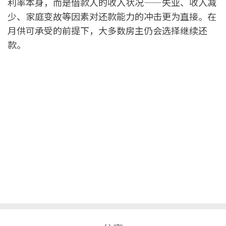
利率本身，而是借款人的收入状况——失业、收入减
少、家庭变故等因素对还款能力的冲击更为直接。在
月供可承受的前提下，大多数房主仍会选择继续还
款。