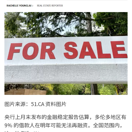
图片来源：51.CA 资料图片
央行上月末发布的金融稳定报告估算，多伦多地区有
9% 的借款人在明年可能无法再融资。全国范围内，