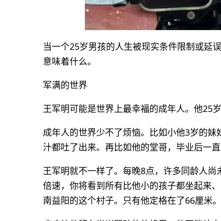
当一个25岁男孩的人生被现实条件限制或延
意味着什么。
军满的世界
王军明可能是世界上最幸福的成年人。他25
成年人的世界少不了烦恼。比如小他3岁的妹
汁都吐了出来。再比如他的堂哥，毕业后一直
王军明就不一样了。每晚8点，许多同龄人尚
倍速，你将看到所有比他小的孩子都坐起来、
南益阳的这个村子。只有他定格在了66厘米