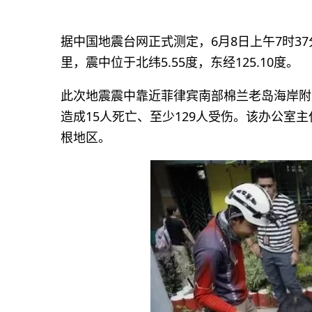
据中国地震台网正式测定，6月8日上午7时37
里，震中位于北纬5.55度，东经125.10度。
此次地震震中靠近菲律宾南部棉兰老岛海岸附
造成15人死亡、至少129人受伤。该办公室
根地区。