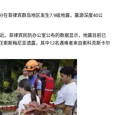
分在菲律宾群岛地区发生7.9级地震，震源深度40公
近。菲律宾民防办公室公布的数据显示，地震目前已
主任索斯梅尼亚透露，其中12名遇难者来自索科克斯卡尔