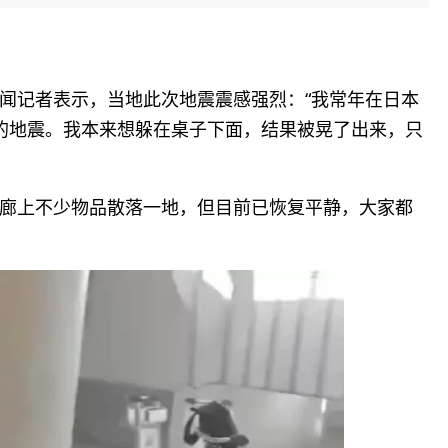
闻记者表示，当地此次地震震感强烈：“我常年在日本
久的地震。我本来想躲在桌子下面，结果被晃了出来，只
廊上不少物品散落一地，但目前已恢复平静，大家都