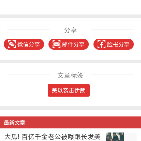
分享
微信分享
邮件分享
脸书分享
文章标签
美以袭击伊朗
最新文章
大瓜! 百亿千金老公被曝跟长发美