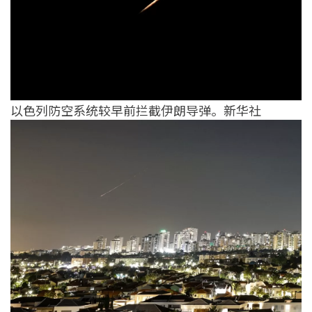
以色列防空系统较早前拦截伊朗导弹。新华社