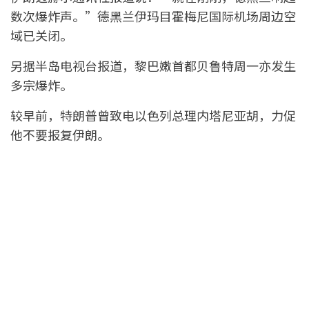
数次爆炸声。”德黑兰伊玛目霍梅尼国际机场周边空
域已关闭。
另据半岛电视台报道，黎巴嫩首都贝鲁特周一亦发生
多宗爆炸。
较早前，特朗普曾致电以色列总理内塔尼亚胡，力促
他不要报复伊朗。