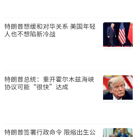
美国 2026-08-07
特朗普想缓和对华关系 美国年轻
人也不想陷新冷战
美国 2026-08-07
特朗普总统：重开霍尔木兹海峡
协议可能“很快”达成
美国 2026-08-07
特朗普签署行政命令 限缩出生公