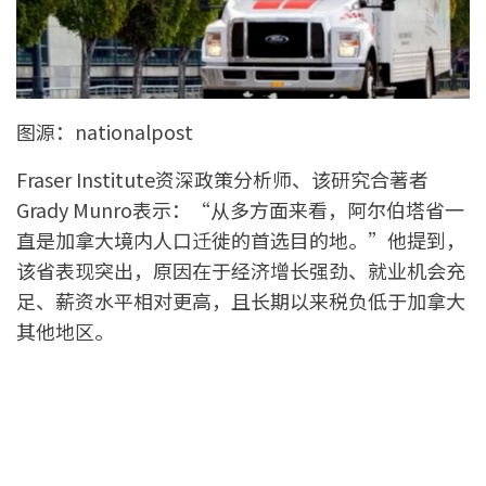
图源：nationalpost
Fraser Institute资深政策分析师、该研究合著者
Grady Munro表示：“从多方面来看，阿尔伯塔省一
直是加拿大境内人口迁徙的首选目的地。”他提到，
该省表现突出，原因在于经济增长强劲、就业机会充
足、薪资水平相对更高，且长期以来税负低于加拿大
其他地区。