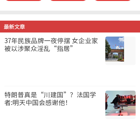
最新文章
37年民族品牌一夜停摆 女企业家
被以涉聚众淫乱“指居”
中国 2026-08-07
特朗普真是“川建国”？法国学
者:明天中国会感谢他！
美国 2026-08-07