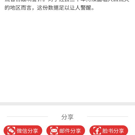
的地区而言，这份数据足以让人警醒。
分享
微信分享
邮件分享
脸书分享