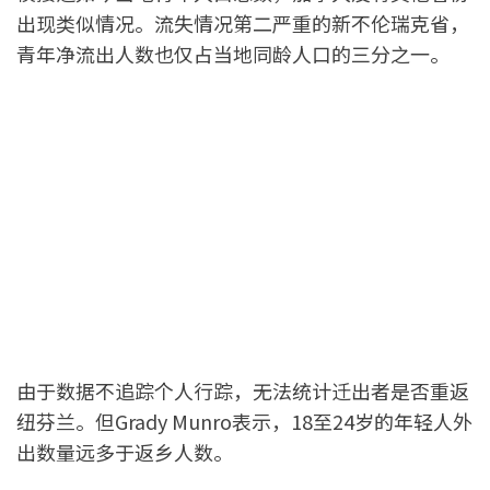
出现类似情况。流失情况第二严重的新不伦瑞克省，
青年净流出人数也仅占当地同龄人口的三分之一。
由于数据不追踪个人行踪，无法统计迁出者是否重返
纽芬兰。但Grady Munro表示，18至24岁的年轻人外
出数量远多于返乡人数。