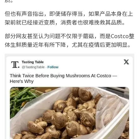
但也有声音指出，即便储存得当，如果产品本身在上
架前就已经接近变质，消费者也很难挽救其品质。
部分网友甚至认为问题不仅限于蘑菇，而是Costco整
体生鲜质量近年有所下降，尤其在疫情后更加明显。