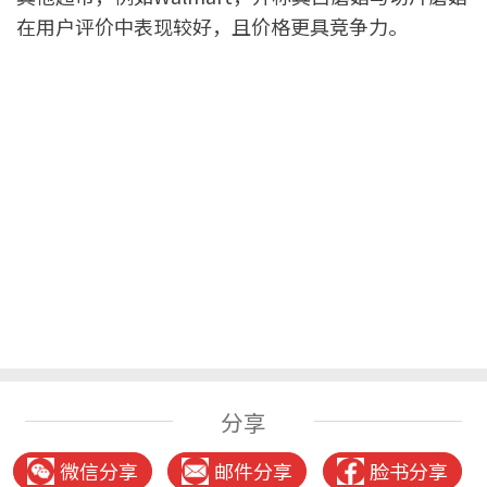
在用户评价中表现较好，且价格更具竞争力。
分享
微信分享
邮件分享
脸书分享