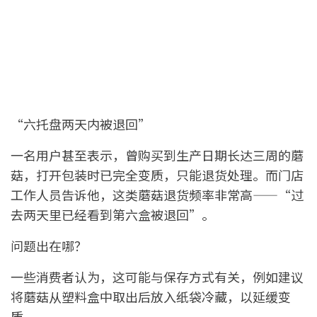
“六托盘两天内被退回”
一名用户甚至表示，曾购买到生产日期长达三周的蘑
菇，打开包装时已完全变质，只能退货处理。而门店
工作人员告诉他，这类蘑菇退货频率非常高——“过
去两天里已经看到第六盒被退回”。
问题出在哪？
一些消费者认为，这可能与保存方式有关，例如建议
将蘑菇从塑料盒中取出后放入纸袋冷藏，以延缓变
质。