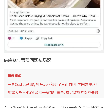
供应链与管理问题被质疑
相关阅读
一盒Costco鸡腿, 打开后竟然少了三两肉! 业内网友揭秘!
加拿大华人小心! 政府一条旅行警告, 或导致旅游保险失效!