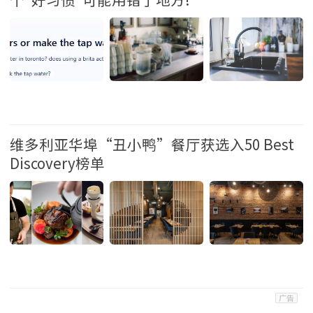
生活 2026-7-22 14:23
维多利亚华埠“丑小鸭”餐厅获选入50 Best
Discovery榜单
生活 2026-7-22 11:12