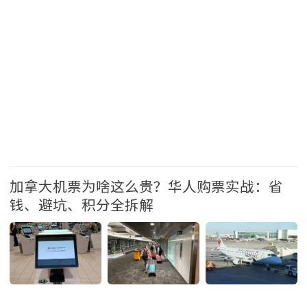
加拿大机票为啥这么贵？华人购票实战：省
钱、避坑、积分全拆解