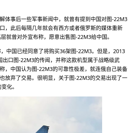
体事后一些军事新闻中，就曾有提到中国对图-22M3
口，此后每隔几年就会有西方或者俄罗斯的媒体重新
高层就曾对外宣布称，愿意出售图-22M3给中国。
中国已经同意了将购买36架图-22M3。但是，2013
出口图-22M3的传闻，并称这款机型属于战略级武
，中国认为图-22M3的可靠性极差，就连俄自己装备
放弃了交易。很明显，关于图-22M3的交易出现了一
的变化。