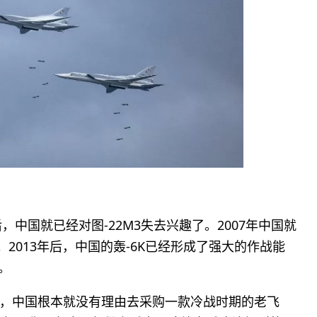
，中国就已经对图-22M3失去兴趣了。2007年中国就
。2013年后，中国的轰-6K已经形成了强大的作战能
。
，中国根本就没有理由去采购一款冷战时期的老飞