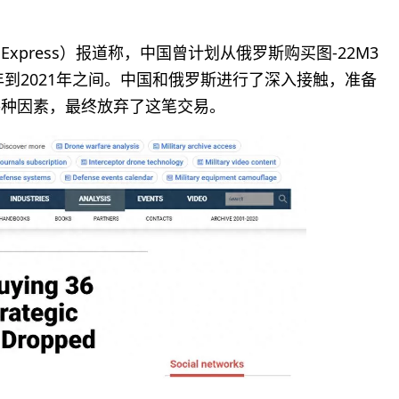
Express）报道称，中国曾计划从俄罗斯购买图-22M3
年到2021年之间。中国和俄罗斯进行了深入接触，准备
各种因素，最终放弃了这笔交易。