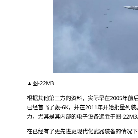
▲图-22M3
根据其他第三方的资料，实际早在2005年前后
已经首飞了轰-6K，并在2011年开始批量列装
力，尤其是其内部的电子设备远胜于图-22M3
在已经有了更先进更现代化武器装备的情况下