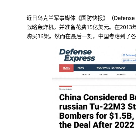
近日乌克兰军事媒体《国防快报》（Defense 
战略轰炸机，并准备花费15亿美元。在2013
购买36架。然而在最后一刻，中国考虑到了