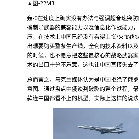
▲图-22M3
轰-6在速度上确实没有办法与强调超音速突防
确制导武器的兼容能力以及信息化作战能力，那么
压，在技术上中国已经没有看得上“逆火”的
出想要购买整条生产线，全套的技术资料以及最
的时候，也不愿意把这些最核心的战略武器家
术的出口十分不乐意，这也让中国直接失去了
总而言之，乌克兰媒体认为是中国拒绝了俄罗
意图。通过盘点中俄谈判破裂的整个过程，最后
款连中国都看不上的机型。实际上这样的说法