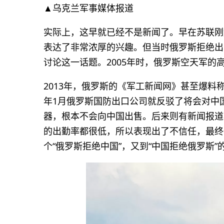
▲乌克兰军事媒体报道
实际上，这早就已经不是新闻了。早在苏联刚解
表达了非常浓厚的兴趣。但当时俄罗斯拒绝出
讨论这一话题。2005年时，俄罗斯空天军的
2013年，俄罗斯的《军工新闻网》甚至爆料称，
年1月俄罗斯国防出口公司就反驳了将会对中国
器，根本不会向中国出售。后来则有新闻报道称
的出勤率都很低，所以表现出了不信任，最终也
个“俄罗斯拒绝中国”，又到“中国拒绝俄罗斯”