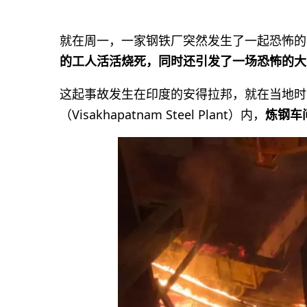
就在周一，一家钢铁厂突然发生了一起恐怖的
的工人活活烧死，同时还引发了一场恐怖的大
这起事故发生在印度的安得拉邦，就在当地时
（Visakhapatnam Steel Plant）内，
炼钢车