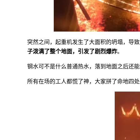
突然之间，起重机发生了大面积的坍塌，导致
子泼满了整个地面，引发了剧烈爆炸
。
钢水可不是什么普通热水，落到地面之后还能
所有在场的工人都慌了神，大家拼了命地四处