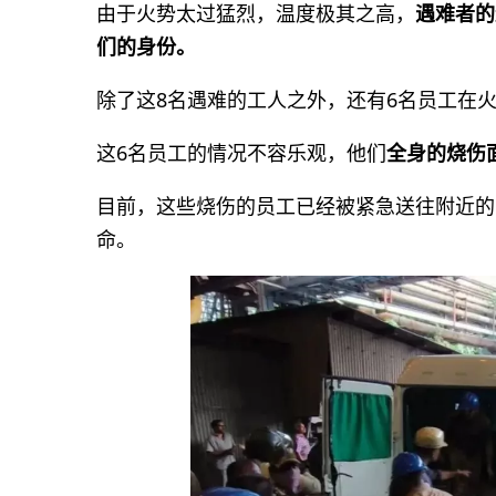
由于火势太过猛烈，温度极其之高，
遇难者的
们的身份。
除了这8名遇难的工人之外，还有6名员工在
这6名员工的情况不容乐观，他们
全身的烧伤
目前，这些烧伤的员工已经被紧急送往附近的
命。