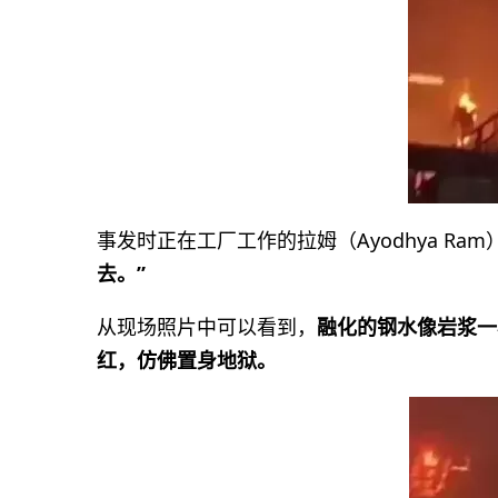
事发时正在工厂工作的拉姆（Ayodhya Ram
去。”
从现场照片中可以看到，
融化的钢水像岩浆一
红，仿佛置身地狱。