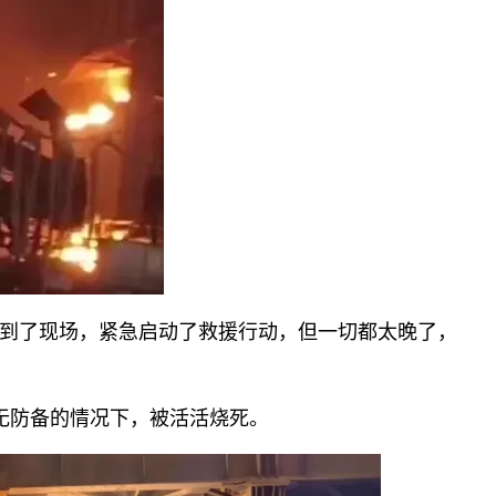
到了现场，紧急启动了救援行动，但一切都太晚了，
无防备的情况下，被活活烧死。