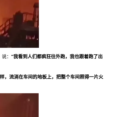
）说：
“我看到人们都疯狂往外跑，我也跟着跑了出
样，流淌在车间的地板上，把整个车间照得一片火