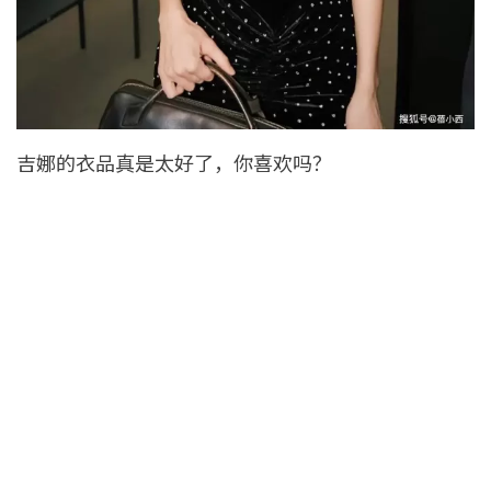
吉娜的衣品真是太好了，你喜欢吗？