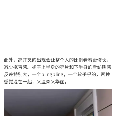
此外，高开叉的出现会让整个人的比例看着更修长，
减少拖沓感。裙子上半身的亮片和下半身的雪纺质感
反差特别大，一个blingbling，一个软乎乎的，两种
感觉混在一起，又温柔又华丽。