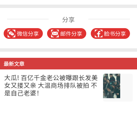
分享
微信分享
邮件分享
脸书分享
最新文章
大瓜! 百亿千金老公被曝跟长发美
女又搂又亲 大温商场排队被拍 不
是自己老婆！