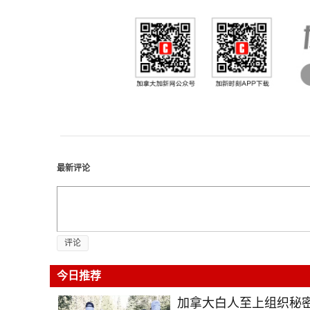
最新评论
评论
今日推荐
加拿大白人至上组织秘密