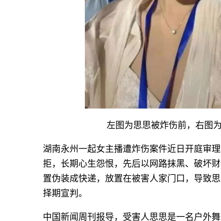
左图为思思被炸伤前，右图为
湖南永州一起女主播遭炸伤案件近日开庭审理
拒，长期心生怨恨，先后以网路抹黑、破坏财
置伪装成快递，放置在被害人家门口，导致思
择期宣判。
中国新闻周刊报导，受害人思思是一名户外舞