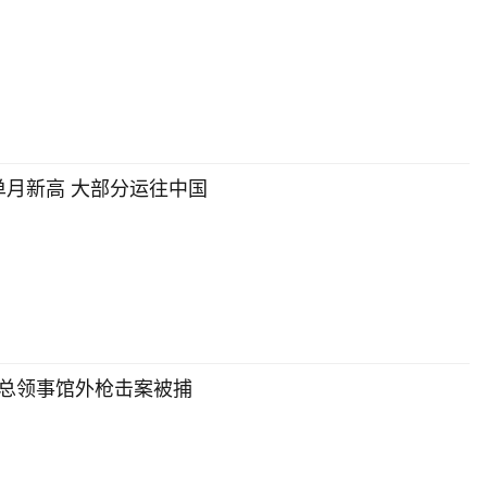
月新高 大部分运往中国
多总领事馆外枪击案被捕