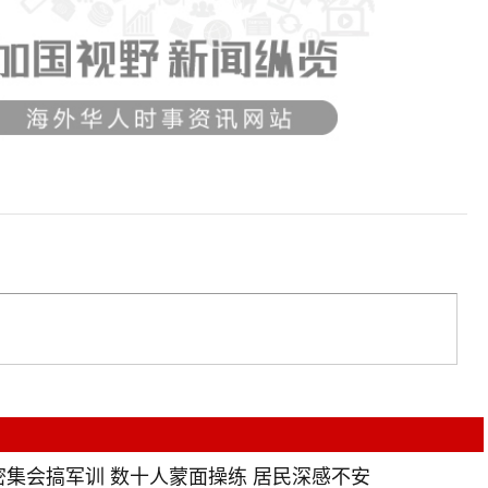
集会搞军训 数十人蒙面操练 居民深感不安