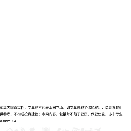
实其内容真实性，文章也不代表本网立场。如文章侵犯了你的权利，请联系我们
供参考，不构成投资建议；本网内容，包括并不限于健康、保健信息，亦非专业
ews.ca