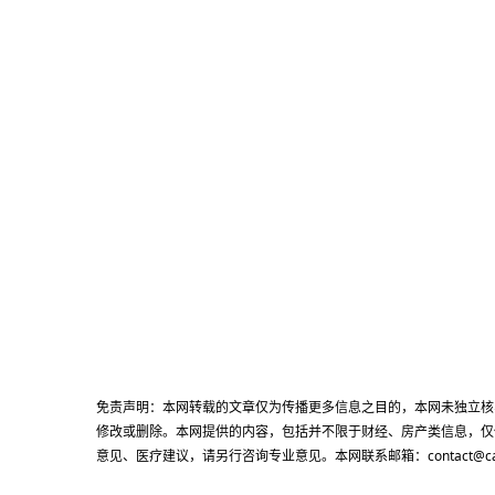
免责声明：本网转载的文章仅为传播更多信息之目的，本网未独立核
修改或删除。本网提供的内容，包括并不限于财经、房产类信息，仅
意见、医疗建议，请另行咨询专业意见。本网联系邮箱：contact@cacn