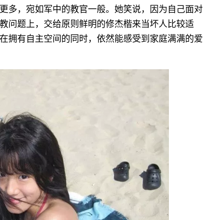
更多，宛如军中的教官一般。她笑说，因为自己面对
教问题上，交给原则鲜明的修杰楷来当坏人比较适
在拥有自主空间的同时，依然能感受到家庭满满的爱