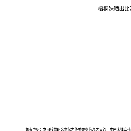
梧桐妹晒出比基尼
免责声明：本网转载的文章仅为传播更多信息之目的，本网未独立核