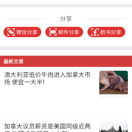
分享
微信分享
邮件分享
脸书分享
最新文章
澳大利亚低价牛肉进入加拿大市
场 便宜一大半!
加拿大 2026-08-05
加拿大议员薪资是美国同级近两