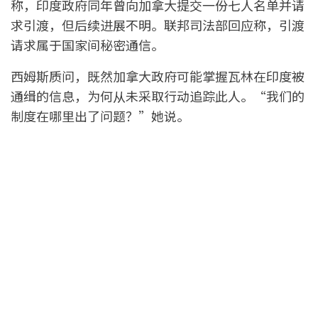
称，印度政府同年曾向加拿大提交一份七人名单并请
求引渡，但后续进展不明。联邦司法部回应称，引渡
请求属于国家间秘密通信。
西姆斯质问，既然加拿大政府可能掌握瓦林在印度被
通缉的信息，为何从未采取行动追踪此人。“我们的
制度在哪里出了问题？”她说。