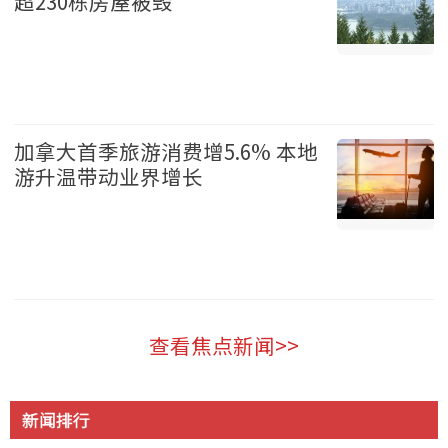
超230栋房屋被毁
温哥华 2026-08-05
加拿大首季旅游消费增5.6% 本地
游升温带动业界增长
加拿大 2026-08-05
查看焦点新闻>>
新闻排行