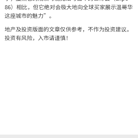
86）相比，但它绝对会极大地向全球买家展示温哥华
这座城市的魅力”。
地产及投资版面的文章仅供参考，不作为投资建议。
投资有风险，入市请谨慎！