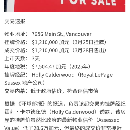
交易速报
物业地址： 7656 Main St., Vancouver
挂牌价格： $1,210,000 加元（3月25日挂牌）
成交价格： $1,210,000 加元（3月28日售出）
上市天数： 3天
年度地税： $7,504.47 加元（2025年）
挂牌经纪： Holly Calderwood（Royal LePage
Sussex 地产公司）
交易内幕：低于政府估价，符合评估市值
根据 《环球邮报》的报道，负责该起交易的挂牌经纪
霍莉·卡尔德伍德（Holly Calderwood）透露，该房
屋的挂牌价虽然比政府的最新物业估价（Assessed
Value）低了28.6万加元，但最终的成交价非常接近