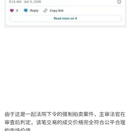
由于这是一起法院下令的强制拍卖案件，主审法官在
审查后判定，该笔交易的成交价格完全符合公平合理
的市场价值。