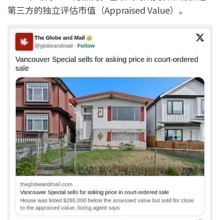
第三方的独立评估市值（Appraised Value）。