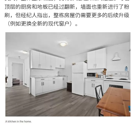
顶层的厨房和地板已经过翻新，墙面也重新进行了粉
刷，但经纪人指出，整栋房屋仍需要更多的后续升级
（例如更换全新的现代窗户）。