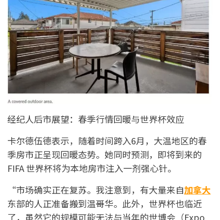
经纪人后市展望：春季行情回暖与世界杯效应
卡尔德伍德表示，随着时间跨入6月，大温地区的春
季房市正呈现回暖态势。她同时预测，即将到来的
FIFA 世界杯将为本地房市注入一剂强心针。
“市场确实正在复苏。我注意到，有大量来自
加拿大
东部的人正准备搬到温哥华。此外，世界杯也临近
了，虽然它的规模可能无法与当年的世博会（Expo