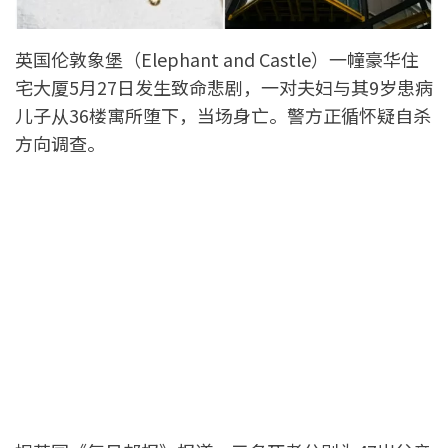
英国伦敦象堡（Elephant and Castle）一幢豪华住
宅大厦5月27日发生致命悲剧，一对夫妇与其9岁患病
儿子从36楼寓所堕下，当场身亡。警方正循怀疑自杀
方向调查。