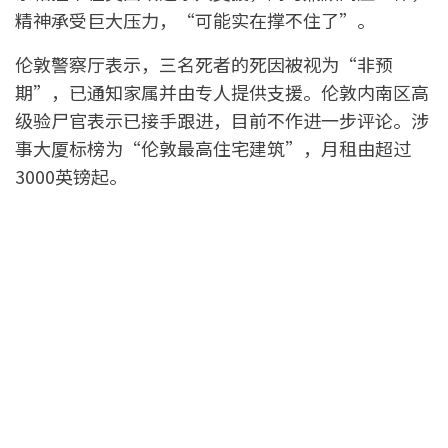
精神承受巨大压力，“可能实在撑不住了”。
伦敦警察厅表示，三名死者的死因被视为“非预
期”，已通知家属并由专人提供支援。伦敦内南区高
级验尸官表示已接手跟进，目前不作进一步评论。涉
事大厦标榜为“伦敦最高住宅建筑”，月租由超过
3000英镑起。