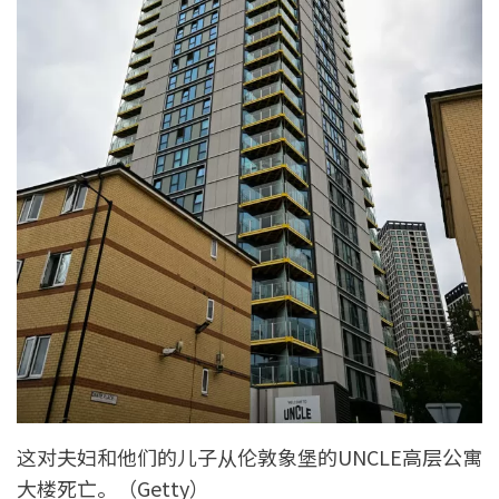
这对夫妇和他们的儿子从伦敦象堡的UNCLE高层公寓
大楼死亡。（Getty）