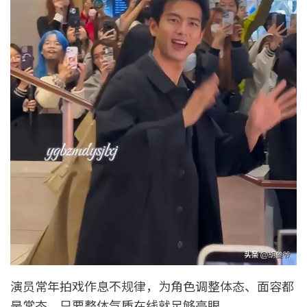
演员常年拍戏作息不规律，为角色调整体态、面容都
是常态，只要整体气质在线就足够亮眼。