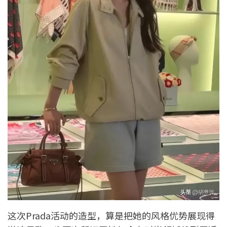
这次Prada活动的造型，算是把她的风格优势展现得