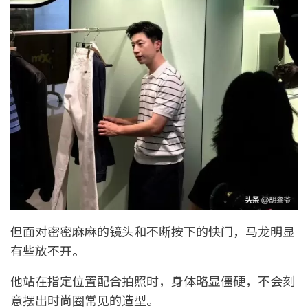
但面对密密麻麻的镜头和不断按下的快门，马龙明显
有些放不开。
他站在指定位置配合拍照时，身体略显僵硬，不会刻
意摆出时尚圈常见的造型。