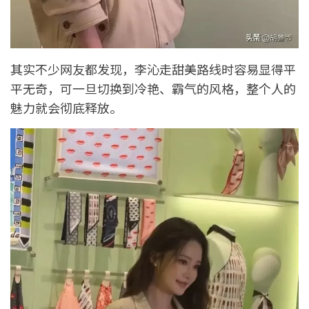
其实不少网友都发现，李沁走甜美路线时容易显得平
平无奇，可一旦切换到冷艳、霸气的风格，整个人的
魅力就会彻底释放。