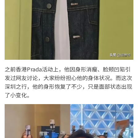
之前香港Prada活动上，他因身形消瘦、脸颊凹陷引
发过网友讨论，大家纷纷担心他的身体状况。而这次
深圳之行，他的身形恢复了不少，只是面部状态出现
了小变化。