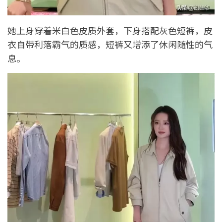
她上身穿着米白色皮质外套，下身搭配灰色短裤，皮
衣自带利落霸气的质感，短裤又增添了休闲随性的气
息。