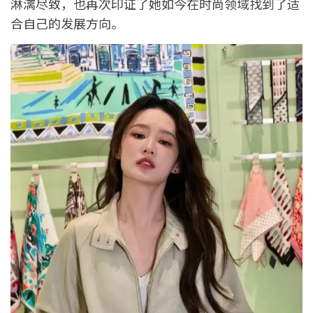
淋漓尽致，也再次印证了她如今在时尚领域找到了适
合自己的发展方向。