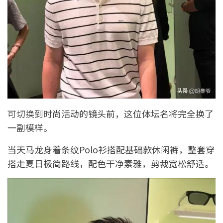
可切换到时尚活动的镜头前，这位体坛名将完全换了
一副模样。
当天马龙身着条纹Polo衫搭配基础款休闲裤，整套穿
搭走夏日极简路线，配色干净素雅，剪裁宽松舒适。