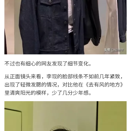
不过也有细心的网友发现了细节变化。
从正面镜头来看，李现的脸部线条不如前几年紧致，
出现了轻微发腮的情况，对比他在《去有风的地方》
里清爽阳光的模样，少了几分少年感。