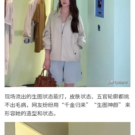
现场流出的生图状态能打，皮肤状态、五官轮廓都挑
不出毛病，网友纷纷用“千金归来”“生图神颜” 来
形容她的造型和状态。