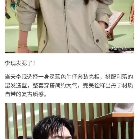
李现发腮了！
当天李现选择一身深蓝色牛仔套装亮相，搭配利落的
湿发造型，整套穿搭简约大气，完美诠释出丹宁材质
自带的复古质感。