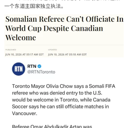
一个东道主国家独立执法。