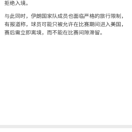
拒绝入境。
与此同时，伊朗国家队成员也面临严格的旅行限制，
有报道称，球员可能只被允许在比赛期间进入美国，
赛后需立即离境，而不能在比赛间隙滞留。