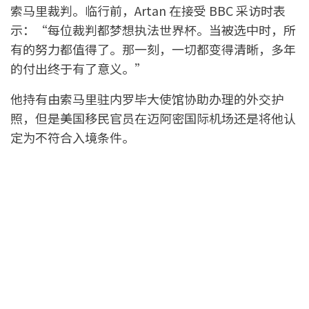
索马里裁判。临行前，Artan 在接受 BBC 采访时表
示：“每位裁判都梦想执法世界杯。当被选中时，所
有的努力都值得了。那一刻，一切都变得清晰，多年
的付出终于有了意义。”
他持有由索马里驻内罗毕大使馆协助办理的外交护
照，但是美国移民官员在迈阿密国际机场还是将他认
定为不符合入境条件。