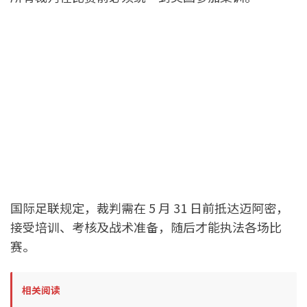
国际足联规定，裁判需在 5 月 31 日前抵达迈阿密，
接受培训、考核及战术准备，随后才能执法各场比
赛。
相关阅读