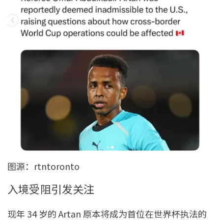
图源：rtntoronto
入境受阻引发关注
现年 34 岁的 Artan 原本将成为首位在世界杯执法的