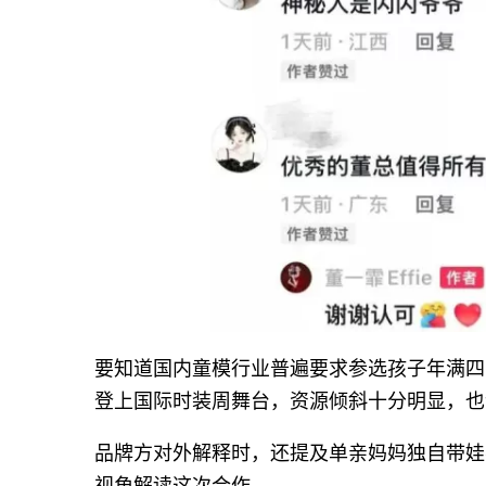
要知道国内童模行业普遍要求参选孩子年满四
登上国际时装周舞台，资源倾斜十分明显，也
品牌方对外解释时，还提及单亲妈妈独自带娃
视角解读这次合作。