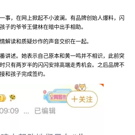
一事，在网上掀起不小波澜。有品牌创始人爆料，闪
孩子的爷爷王健林在暗中出手相助。
情解读和质疑炒作的声音交织在一起。
番讲述。她表示自己原本和黄一鸣并不相识，此前突
时只有两岁半的闪闪安排高端走秀机会。之后品牌不
接和孩子完成签约。