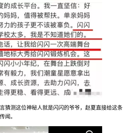
言猜测这位神秘人就是闪闪的爷爷，赵夏直接给这条
传闻。