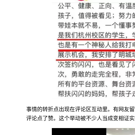
事情的转折点出现在评论区互动里。有网友留
评论点了赞。这个举动被不少人当成变相证实