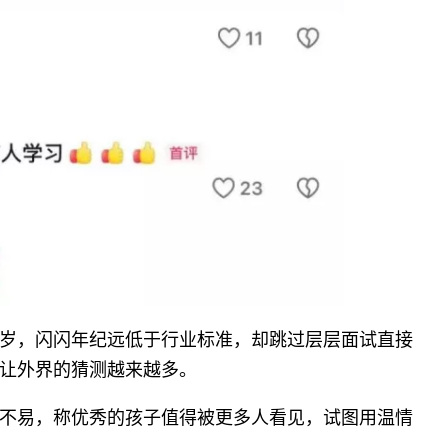
岁，闪闪年纪远低于行业标准，却跳过层层面试直接
让外界的猜测越来越多。
不易，称优秀的孩子值得被更多人看见，试图用温情