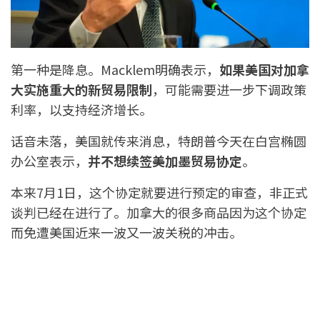
第一种是降息。Macklem明确表示，
如果美国对加拿
大实施重大的新贸易限制
，可能需要进一步下调政策
利率，以支持经济增长。
话音未落，美国就传来消息，特朗普今天在白宫椭圆
办公室表示，
并不想续签美加墨贸易协定
。
本来7月1日，这个协定就要进行预定的审查，非正式
谈判已经在进行了。加拿大的很多商品因为这个协定
而免遭美国近来一波又一波关税的冲击。