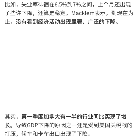
比如，失业率徘徊在6.5%到7%之间，上个月还出现
了些许下降，还算是稳定。Macklem表示，到现在为
止，
没有看到经济活动出现显著、广泛的下降
。
其实，
第一季度加拿大有一半的行业同比实现了增
长。
导致GDP下降的原因之一还是受到美国关税战的
打压，轿车和卡车出口出现了下降。