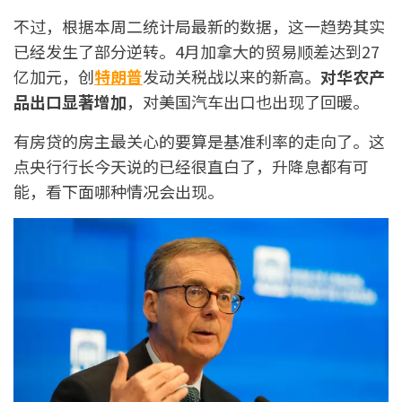
不过，根据本周二统计局最新的数据，这一趋势其实
已经发生了部分逆转。4月加拿大的贸易顺差达到27
亿加元，创
特朗普
发动关税战以来的新高。
对华农产
品出口显著增加
，对美国汽车出口也出现了回暖。
有房贷的房主最关心的要算是基准利率的走向了。这
点央行行长今天说的已经很直白了，升降息都有可
能，看下面哪种情况会出现。