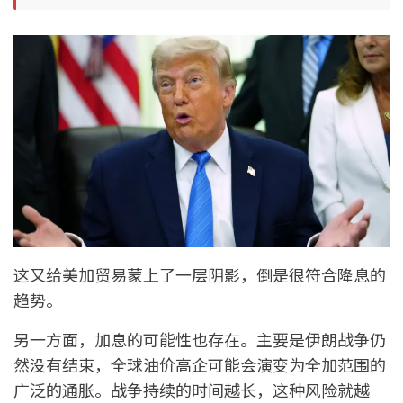
这又给美加贸易蒙上了一层阴影，倒是很符合降息的
趋势。
另一方面，加息的可能性也存在。主要是伊朗战争仍
然没有结束，全球油价高企可能会演变为全加范围的
广泛的通胀。战争持续的时间越长，这种风险就越