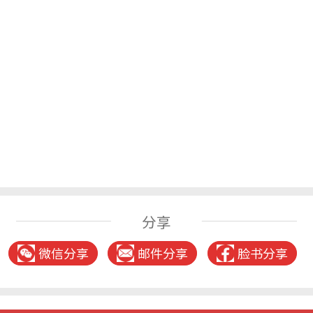
分享
微信分享
邮件分享
脸书分享