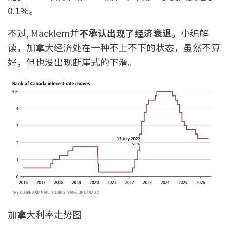
0.1%。
不过, Macklem并
不承认出现了经济衰退。
小编解
读，加拿大经济处在一种不上不下的状态，虽然不算
好，但也没出现断崖式的下滑。
加拿大利率走势图