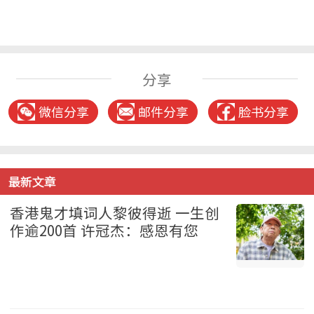
分享
微信分享
邮件分享
脸书分享
最新文章
香港鬼才填词人黎彼得逝 一生创
作逾200首 许冠杰：感恩有您
娱乐 2026-08-07