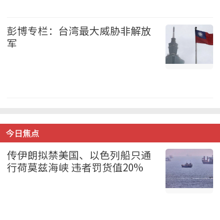
中国 2026-08-07
彭博专栏：台湾最大威胁非解放
军
台湾 2026-08-07
今日焦点
传伊朗拟禁美国、以色列船只通
行荷莫兹海峡 违者罚货值20%
国际 2026-08-07