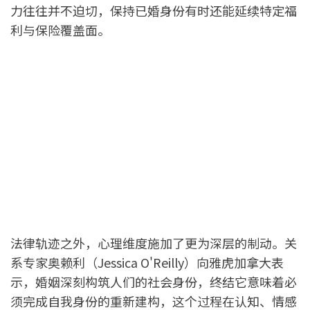
力往往并不迫切，保持已婚身份有时还能延续特定福
利与保险覆盖面。
法律轨迹之外，心理维度施加了更为深层的制动。关
系专家奥赖利（Jessica O'Reilly）向雅虎加拿大表
示，婚姻深刻构筑人们的社会身份，终结它意味着必
须完成自我身份的重新建构，这个过程在认知、情感