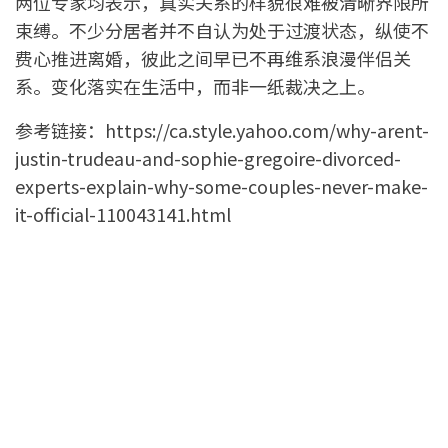
两位专家均表示，真实关系的样貌很难被清晰界限所
束缚。不少分居者并不自认为处于过渡状态，纵使不
费心推进离婚，彼此之间早已不再维系浪漫伴侣关
系。变化落实在生活中，而非一纸裁决之上。
参考链接：
https://ca.style.yahoo.com/why-arent-
justin-trudeau-and-sophie-gregoire-divorced-
experts-explain-why-some-couples-never-make-
it-official-110043141.html