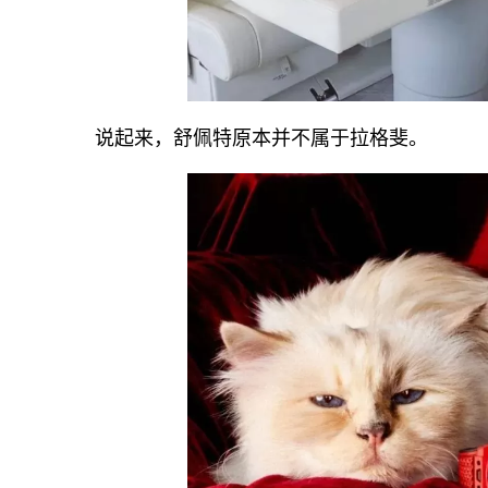
说起来，舒佩特原本并不属于拉格斐。