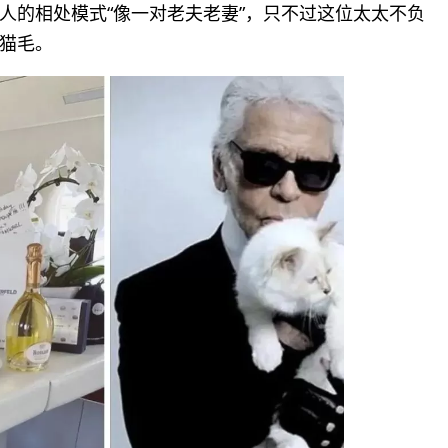
人的相处模式“像一对老夫老妻”，只不过这位太太不负
猫毛。