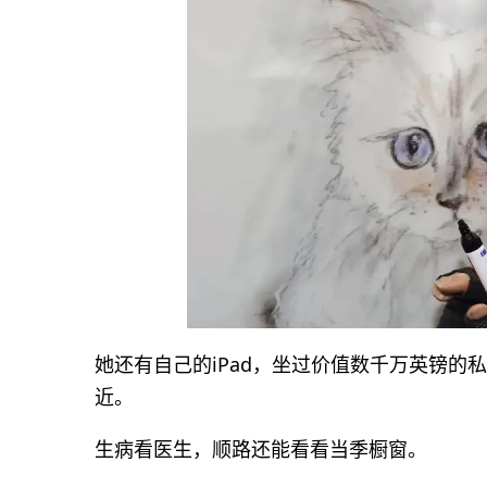
她还有自己的iPad，坐过价值数千万英镑
近。
生病看医生，顺路还能看看当季橱窗。