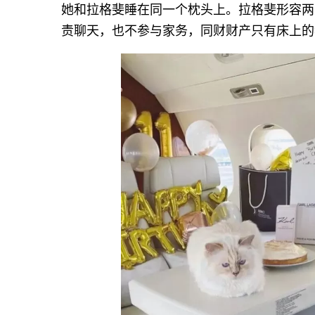
她和拉格斐睡在同一个枕头上。拉格斐形容两
责聊天，也不参与家务，同财财产只有床上的