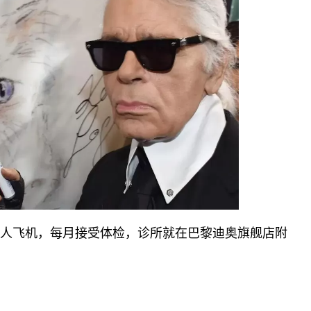
的私人飞机，每月接受体检，诊所就在巴黎迪奥旗舰店附