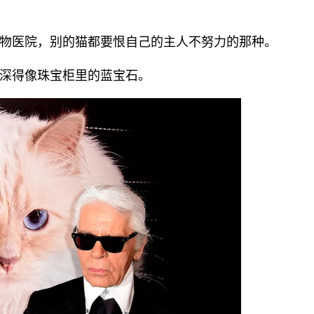
物医院，别的猫都要恨自己的主人不努力的那种。
深得像珠宝柜里的蓝宝石。