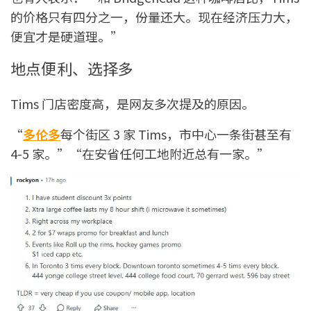
的价格只有四分之一，份量还大。现在经济压力大，
便宜才是硬道理。”
地点便利、选择多
Tims 门店密度高，是网友多次提及的原因。
“
多伦多
每个街区 3 家 Tims，市中心一条街甚至有
4-5 家。”“在安省任何工地附近总有一家。”