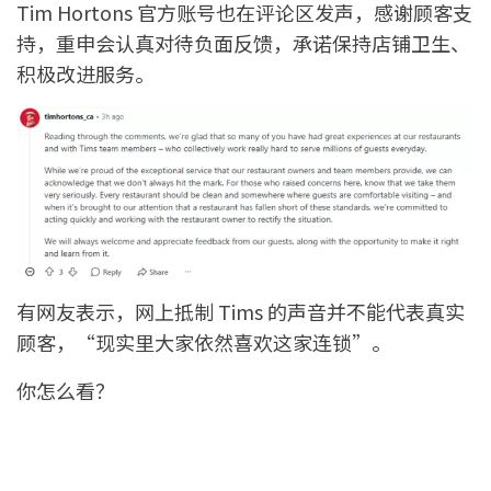
Tim Hortons 官方账号也在评论区发声，感谢顾客支
持，重申会认真对待负面反馈，承诺保持店铺卫生、
积极改进服务。
有网友表示，网上抵制 Tims 的声音并不能代表真实
顾客，“现实里大家依然喜欢这家连锁”。
你怎么看？