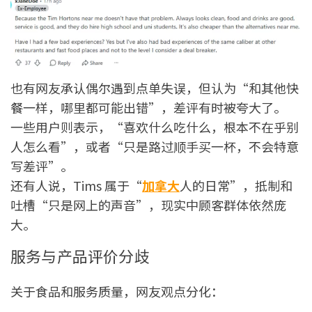
也有网友承认偶尔遇到点单失误，但认为“和其他快
餐一样，哪里都可能出错”，差评有时被夸大了。
一些用户则表示，“喜欢什么吃什么，根本不在乎别
人怎么看”，或者“只是路过顺手买一杯，不会特意
写差评”。
还有人说，Tims 属于“
加拿大
人的日常”，抵制和
吐槽“只是网上的声音”，现实中顾客群体依然庞
大。
服务与产品评价分歧
关于食品和服务质量，网友观点分化：