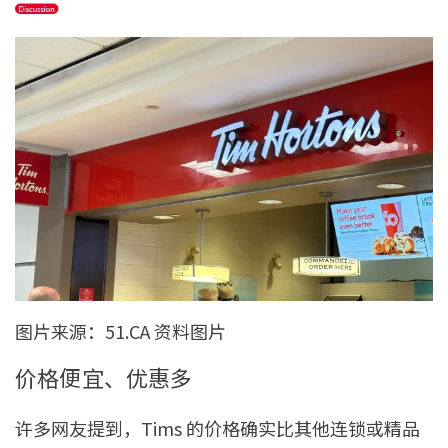
图片来源：51.CA 资料图片
价格便宜、优惠多
许多网友提到，Tims 的价格确实比其他连锁或精品