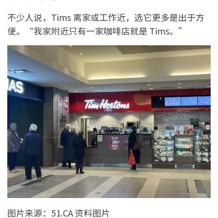
不少人说，Tims 离家或工作近，选它更多是出于方
便。“我家附近只有一家咖啡店就是 Tims。”
图片来源：51.CA 资料图片