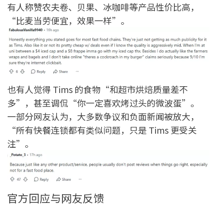
有人称赞农夫卷、贝果、冰咖啡等产品性价比高，
“比麦当劳便宜，效果一样”。
也有人觉得 Tims 的食物“和超市烘焙质量差不
多”，甚至调侃“你一定喜欢烤过头的微波蛋”。
一部分网友认为，大多数争议和负面新闻被放大，
“所有快餐连锁都有类似问题，只是 Tims 更受关
注”。
官方回应与网友反馈