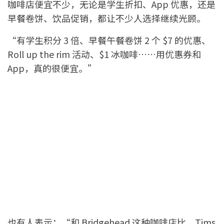
咖啡店便宜不少，无论是学生折扣、App 优惠，还是
早餐卷饼、饮品促销，都让不少人选择继续光顾。
“有学生积分 3 倍、早餐午餐卷饼 2 个 $7 的优惠、
Roll up the rim 活动、$1 冰咖啡……用优惠券和
App，真的很便宜。”
也有人表示：“和 Bridgehead 这种咖啡店比，Tims