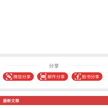
分享
微信分享
邮件分享
脸书分享
最新文章