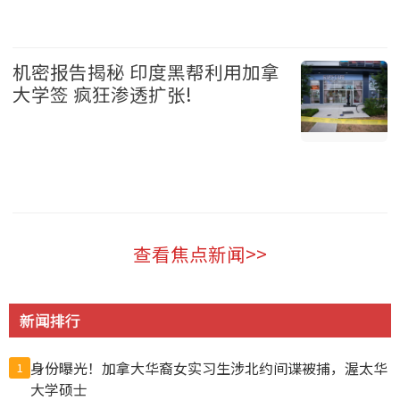
加拿大 2026-08-05
机密报告揭秘 印度黑帮利用加拿
大学签 疯狂渗透扩张!
加拿大 2026-08-05
查看焦点新闻>>
新闻排行
身份曝光！加拿大华裔女实习生涉北约间谍被捕，渥太华
1
大学硕士