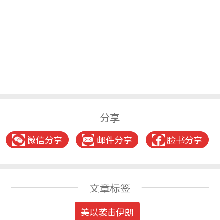
分享
微信分享
邮件分享
脸书分享
文章标签
美以袭击伊朗