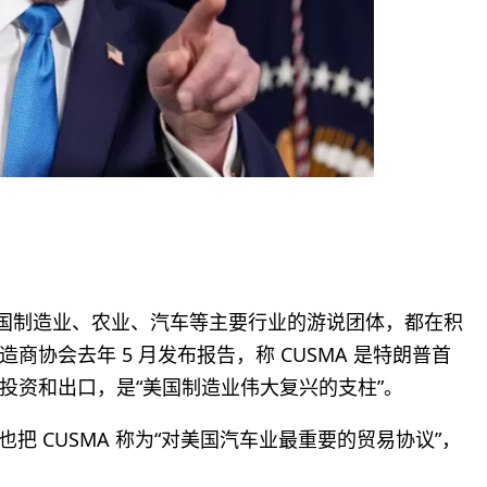
美国制造业、农业、汽车等主要行业的游说团体，都在积
协会去年 5 月发布报告，称 CUSMA 是特朗普首
投资和出口，是“美国制造业伟大复兴的支柱”。
会，也把 CUSMA 称为“对美国汽车业最重要的贸易协议”，