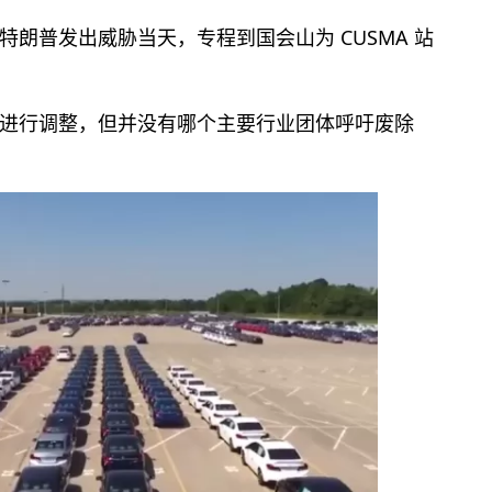
朗普发出威胁当天，专程到国会山为 CUSMA 站
进行调整，但并没有哪个主要行业团体呼吁废除