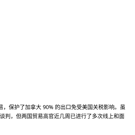
的贸易，保护了加拿大 90% 的出口免受美国关税影响。虽
谈判，但两国贸易高官近几周已进行了多次线上和面