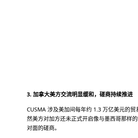
3. 加拿大美方交流明显缓和，磋商持续推进
CUSMA 涉及美加间每年约 1.3 万亿美元
然美方对加方还未正式开启像与墨西哥那样的
对面的磋商。