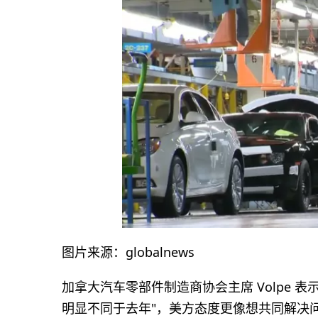
图片来源：globalnews
加拿大汽车零部件制造商协会主席 Volpe 
明显不同于去年"，美方态度更像想共同解决