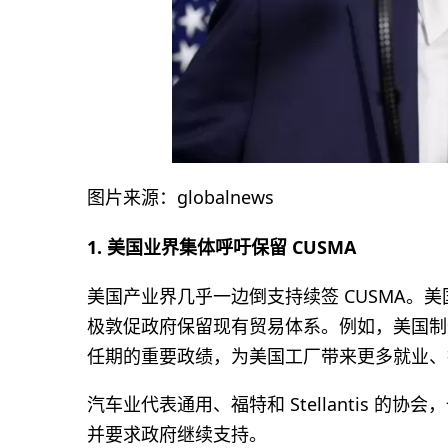
图片来源：globalnews
1. 美国业界集体呼吁保留 CUSMA
美国产业界几乎一边倒支持续签 CUSMA。
极敦促政府保留现有贸易体系。例如，美国制造商
任期的重要政绩，为美国工厂带来更多就业、
汽车业代表通用、福特和 Stellantis 的协
并要求政府继续支持。