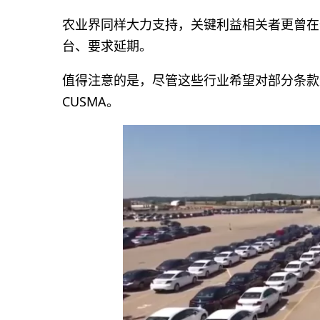
农业界同样大力支持，关键利益相关者更曾在特
台、要求延期。
值得注意的是，尽管这些行业希望对部分条款
CUSMA。