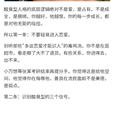
酸臭型人格的底层逻辑绝对不是爱，是占有。不是成
全，是捆绑。你越好，他越恨。你的每一步成长，都
是对他无能的指控。
所以第一条：不要轻易进入恋爱。
别听那些"多谈恋爱才能识人"的毒鸡汤。你不是在逛
超市，看走眼了大不了退货。有些关系，你进得去，
出不来。
小万想等张某考研结束再提分手。你觉得这是给他空
间，他觉得你在侮辱他。善良在流民面前不是美德，
是弱点。
第二条：识别酸臭型的三个信号。