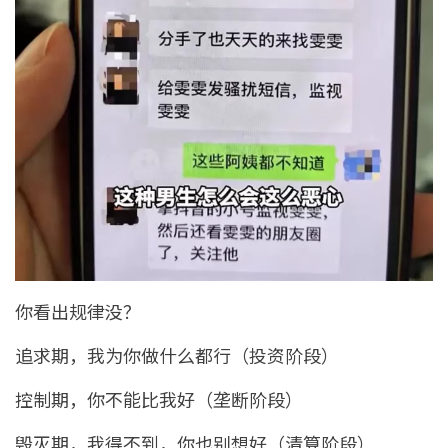
你看出规律没？
追求期，我为你做什么都行（投资阶段）
控制期，你不能比我好（垄断阶段）
毁灭期，我得不到，你也别想好（清算阶段）