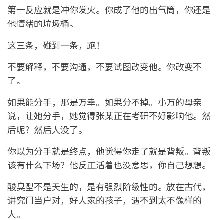
第一反应就是冲你发火。你成了他的出气筒，你还是
他情绪的垃圾桶。
这三条，碰到一条，跑！
不要解释，不要沟通，不要试图改变他。你改变不
了。
如果能分手，那是万幸。如果分不掉。小万的母亲
说，让她分手，她觉得张某正在考研不好影响他。然
后呢？然后人没了。
你以为分手就是终点，他觉得你走了就是背叛。背叛
该有什么下场？他反正活着也没意思，你自己想想。
酸臭型不是天生的，是有强烈阶级性的。放在古代，
讲究门当户对，好人家的孩子，遇不到太不像样的
人。