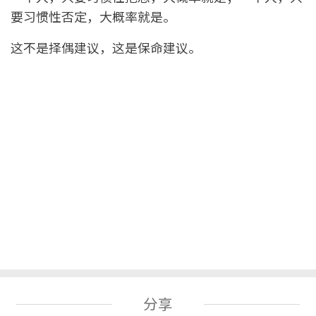
要习惯性否定，大概率就是。
这不是择偶建议，这是保命建议。
分享