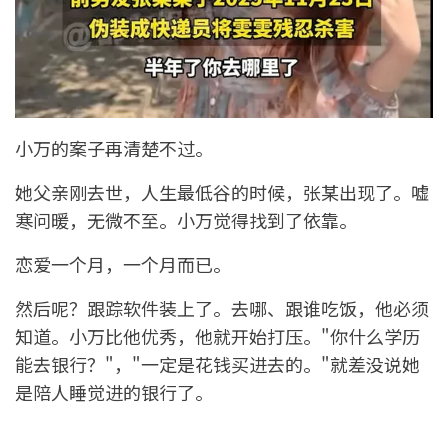
小万的案子再清楚不过。
她父亲刚去世，人生最低谷的时候，张某出现了。嘘
寒问暖，无微不至。小万觉得找到了依靠。
恋爱一个月，一个月而已。
然后呢？跟踪软件装上了。去哪、跟谁吃饭，他必须
知道。小万比他优秀，他就开始打压。"你什么学历
能去银行？"，"一定是花钱买进去的。"就差没说她
是陪人睡觉进的银行了。