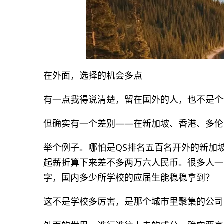
在外面，选择的机会多点
有一点我得说清楚，留在国外的人，也不是个
但确实有一个差别——在新加坡、香港、多伦
举个例子。哪怕是QS排名五百名开外的新加
起薪折算下来差不多两万六人民币。很多人一
字，国内多少所学校的应届生能稳稳拿到？
这不是学校多厉害，是那个城市里聚集的公司