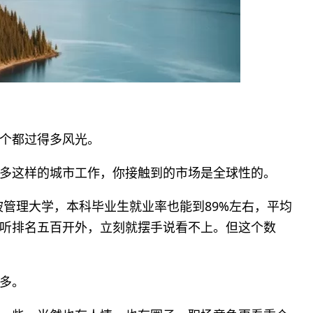
个都过得多风光。
多这样的城市工作，你接触到的市场是全球性的。
坡管理大学，本科毕业生就业率也能到89%左右，平均
听排名五百开外，立刻就摆手说看不上。但这个数
多。