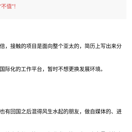
不值”！
倍，接触的项目是面向整个亚太的，简历上写出来分
国际化的工作平台，暂时不想更换发展环境。
也有回国之后混得风生水起的朋友，做自媒体的、进