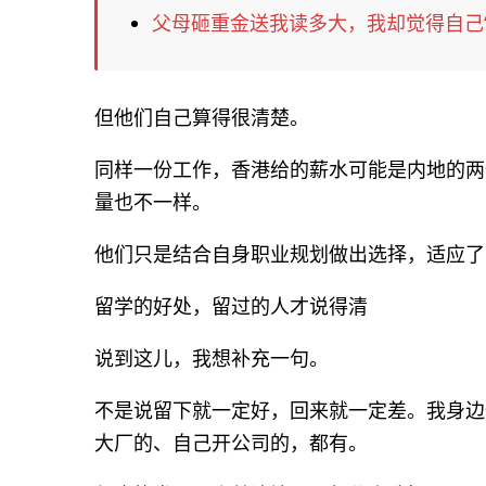
父母砸重金送我读多大，我却觉得自己“
但他们自己算得很清楚。
同样一份工作，香港给的薪水可能是内地的两
量也不一样。
他们只是结合自身职业规划做出选择，适应了
留学的好处，留过的人才说得清
说到这儿，我想补充一句。
不是说留下就一定好，回来就一定差。我身边
大厂的、自己开公司的，都有。