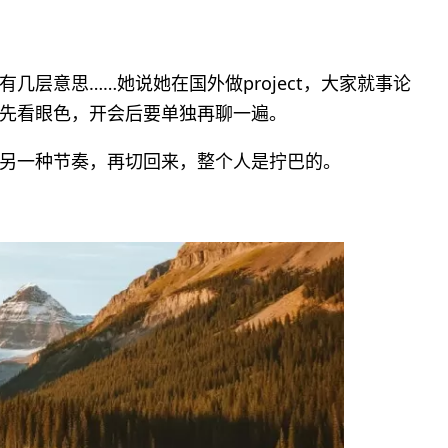
几层意思……她说她在国外做project，大家就事论
先看眼色，开会后要单独再聊一遍。
另一种节奏，再切回来，整个人是拧巴的。