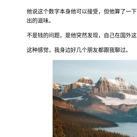
他说这个数字本身他可以接受，但他算了一下
出的滋味。
不是钱的问题，是他突然发现，自己在国外这
这种感觉，我身边好几个朋友都跟我聊过。