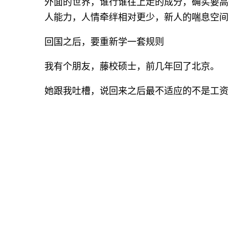
外面的世界，谁行谁往上走的成分，确实要高
人能力，人情牵绊相对更少，新人的喘息空间
回国之后，要重新学一套规则
我有个朋友，藤校硕士，前几年回了北京。
她跟我吐槽，说回来之后最不适应的不是工资