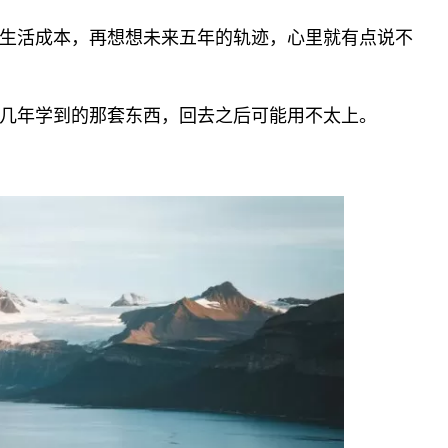
生活成本，再想想未来五年的轨迹，心里就有点说不
几年学到的那套东西，回去之后可能用不太上。