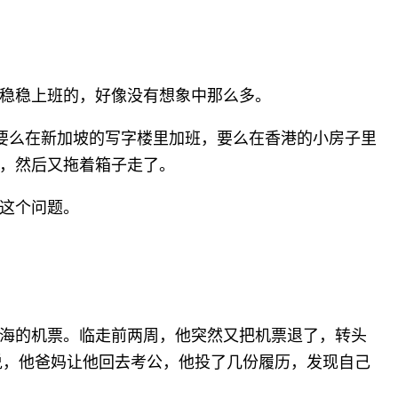
稳稳上班的，好像没有想象中那么多。
l，要么在新加坡的写字楼里加班，要么在香港的小房子里
，然后又拖着箱子走了。
这个问题。
海的机票。临走前两周，他突然又把机票退了，转头
他说，他爸妈让他回去考公，他投了几份履历，发现自己