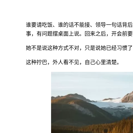
谁要请吃饭、谁的话不能接、领导一句话背后有
事，有问题摆桌面上说。回来之后，开会前要
她不是说这种方式不对，只是说她已经习惯了
这种拧巴，外人看不见，自己心里清楚。