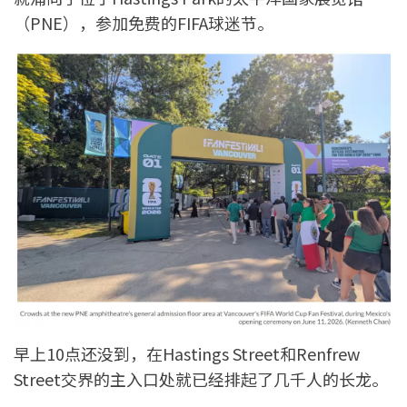
（PNE），参加免费的FIFA球迷节。
早上10点还没到，在Hastings Street和Renfrew
Street交界的主入口处就已经排起了几千人的长龙。