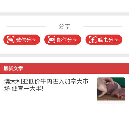
分享
微信分享
邮件分享
脸书分享
最新文章
澳大利亚低价牛肉进入加拿大市
场 便宜一大半!