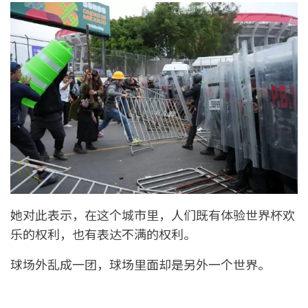
她对此表示，在这个城市里，人们既有体验世界杯欢
乐的权利，也有表达不满的权利。
球场外乱成一团，球场里面却是另外一个世界。