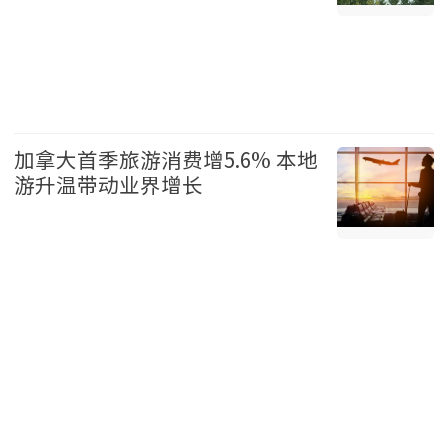
温哥华 2026-08-05
加拿大首季旅游消费增5.6% 本地
游升温带动业界增长
加拿大 2026-08-05
查看焦点新闻>>