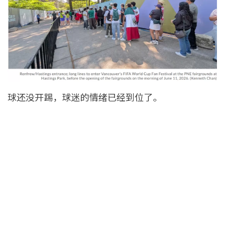
球还没开踢，球迷的情绪已经到位了。