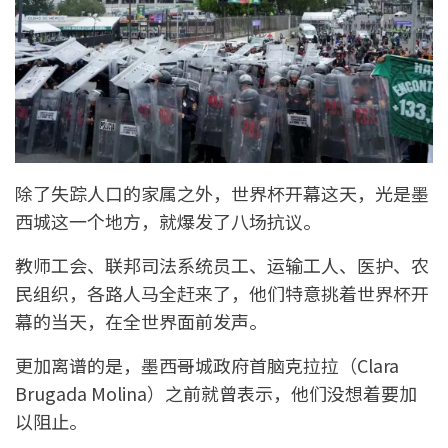
除了失踪人口的家属之外，世界杯开幕这天，光是墨
西城这一个地方，就爆发了八场抗议。
教师工会、联邦司法系统员工、运输工人、医护、农
民组织，各路人马全赶来了，他们特意挑着世界杯开
幕的当天，在全世界面前发声。
更加离谱的是，墨西哥城政府首脑克拉拉（Clara
Brugada Molina）之前就曾表示，他们没想着要加
以阻止。