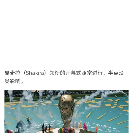
夏奇拉（Shakira）领衔的开幕式照常进行，半点没
受影响。