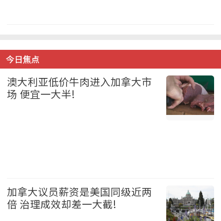
加拿大 2026-08-05
今日焦点
澳大利亚低价牛肉进入加拿大市
场 便宜一大半!
加拿大 2026-08-05
加拿大议员薪资是美国同级近两
倍 治理成效却差一大截!