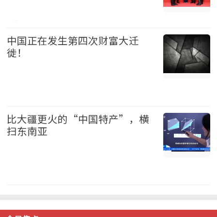
财经 2026-08-09
中国正在发生第四次财富大迁
徙！
中国 2026-08-09
比大疆更火的“中国特产”，横
扫东南亚
中国 2026-08-09