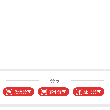
分享
微信分享
邮件分享
脸书分享