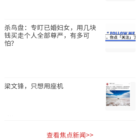
中国 2026-08-09
杀鸟盘：专盯已婚妇女，用几块
钱买走个人全部尊严，有多可
怕？
中国 2026-08-09
梁文锋，只想用座机
科技 2026-08-09
查看焦点新闻>>