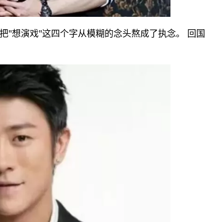
把"想演戏"这四个字从模糊的念头熬成了执念。 回国