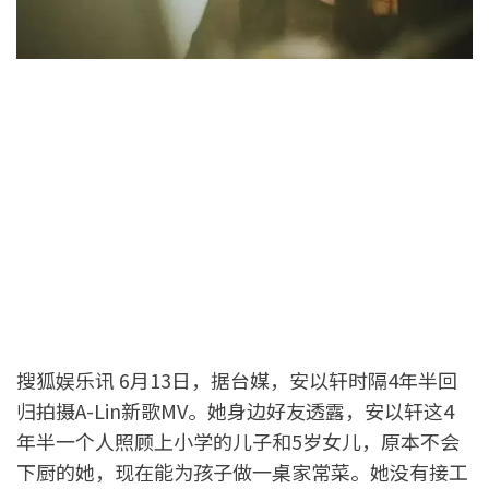
搜狐娱乐讯 6月13日，据台媒，安以轩时隔4年半回
归拍摄A-Lin新歌MV。她身边好友透露，安以轩这4
年半一个人照顾上小学的儿子和5岁女儿，原本不会
下厨的她，现在能为孩子做一桌家常菜。她没有接工