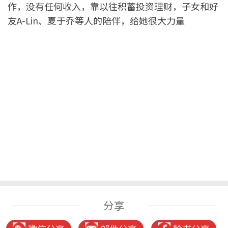
作，没有任何收入，靠以往积蓄投资理财，子女和好
友A-Lin、夏于乔等人的陪伴，给她很大力量
分享